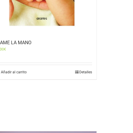
AME LA MANO
,00
€
Añadir al carrito
Detalles