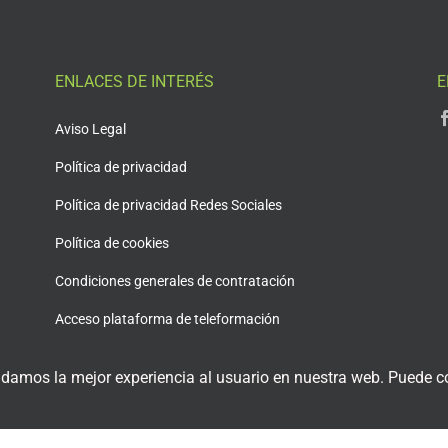
ENLACES DE INTERÉS
E
Aviso Legal
Política de privacidad
Política de privacidad Redes Sociales
Política de cookies
Condiciones generales de contratación
Acceso plataforma de teleformación
 damos la mejor experiencia al usuario en nuestra web. Puede co