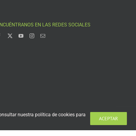
NCUÉNTRANOS EN LAS REDES SOCIALES
nsultar nuestra política de cookies para
ACEPTAR