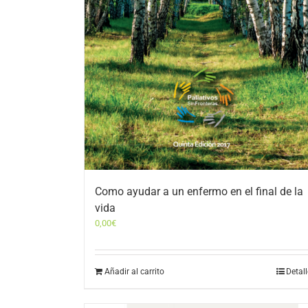
Como ayudar a un enfermo en el final de la
vida
0,00
€
Añadir al carrito
Detal