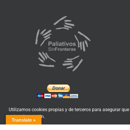
Utilizamos cookies propias y de terceros para asegurar que
más información.
Translate »