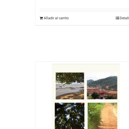
Añadir al carrito
Detal