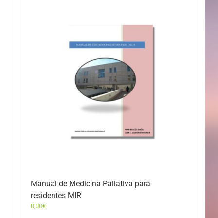
Manual de Medicina Paliativa para
residentes MIR
0,00
€