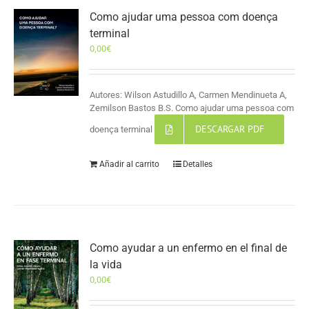
Como ajudar uma pessoa com doença
terminal
0,00
€
Autores: Wilson Astudillo A, Carmen Mendinueta A,
Zemilson Bastos B.S. Como ajudar uma pessoa com
DESCARGAR PDF
doença terminal
Añadir al carrito
Detalles
Como ayudar a un enfermo en el final de
la vida
0,00
€