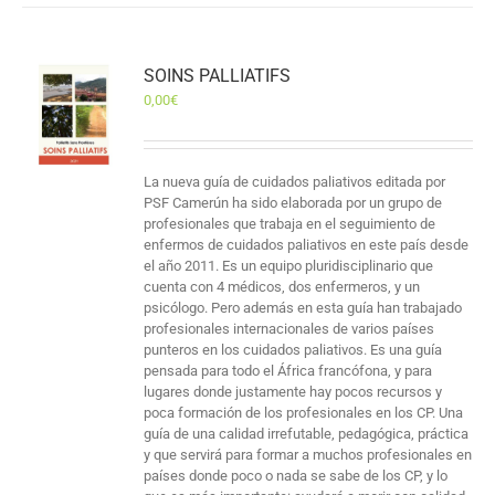
SOINS PALLIATIFS
0,00
€
La nueva guía de cuidados paliativos editada por
PSF Camerún ha sido elaborada por un grupo de
profesionales que trabaja en el seguimiento de
enfermos de cuidados paliativos en este país desde
el año 2011. Es un equipo pluridisciplinario que
cuenta con 4 médicos, dos enfermeros, y un
psicólogo. Pero además en esta guía han trabajado
profesionales internacionales de varios países
punteros en los cuidados paliativos. Es una guía
pensada para todo el África francófona, y para
lugares donde justamente hay pocos recursos y
poca formación de los profesionales en los CP. Una
guía de una calidad irrefutable, pedagógica, práctica
y que servirá para formar a muchos profesionales en
países donde poco o nada se sabe de los CP, y lo