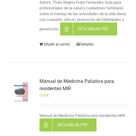
Autora: Thais Regina Frata Fernandes Guía para
profesionales de la salud y cuidadores familiares
sobre el manejo de las actividades de la vida diaria
con conexión, afecto, promoción de habilidades y
DESCARGAR PDF
prevención.
Añadir al carrito
Detalles
Manual de Medicina Paliativa para
residentes MIR
0,00
€
Manual de Medicina Paliativa para residentes MIR.
DESCARGAR PDF