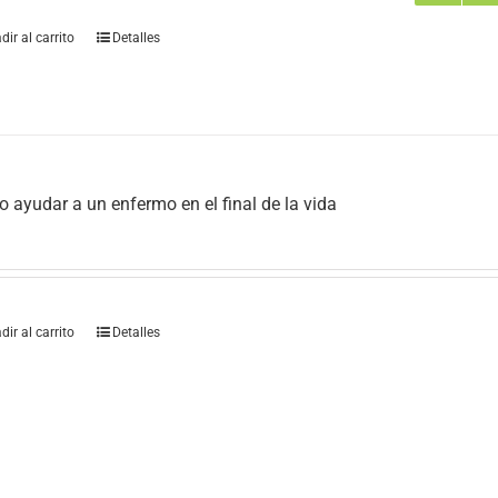
dir al carrito
Detalles
 ayudar a un enfermo en el final de la vida
dir al carrito
Detalles