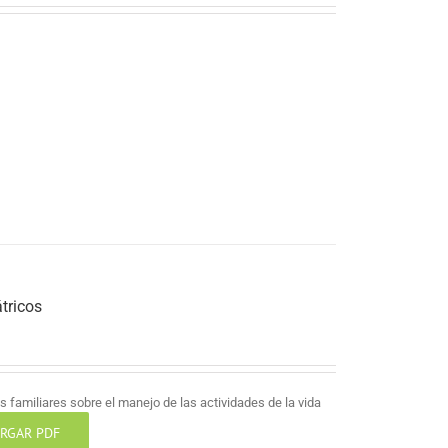
tricos
 familiares sobre el manejo de las actividades de la vida
RGAR PDF