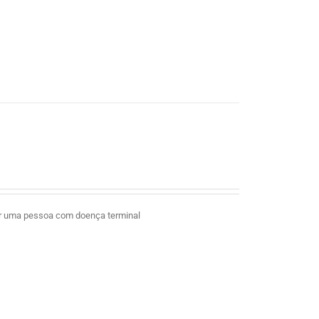
ar uma pessoa com doença terminal