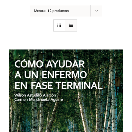
Mostrar
12 productos