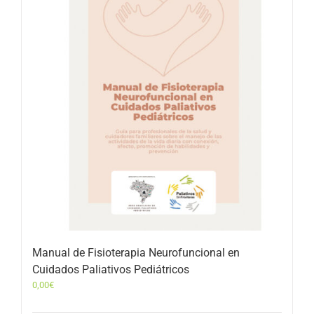
Manual de Fisioterapia Neurofuncional en
Cuidados Paliativos Pediátricos
0,00
€