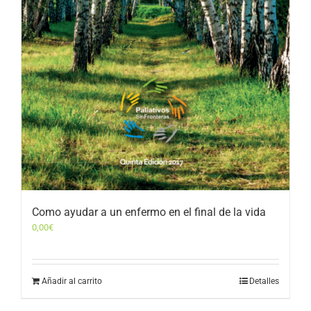
Como ayudar a un enfermo en el final de la vida
0,00
€
Añadir al carrito
Detalles