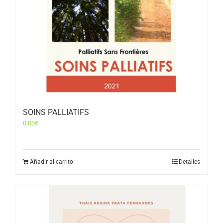
SOINS PALLIATIFS
0,00
€
Añadir al carrito
Detalles