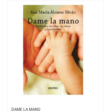
DAME LA MANO