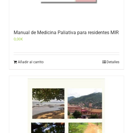
Manual de Medicina Paliativa para residentes MIR
0,00
€
Añadir al carrito
Detalles