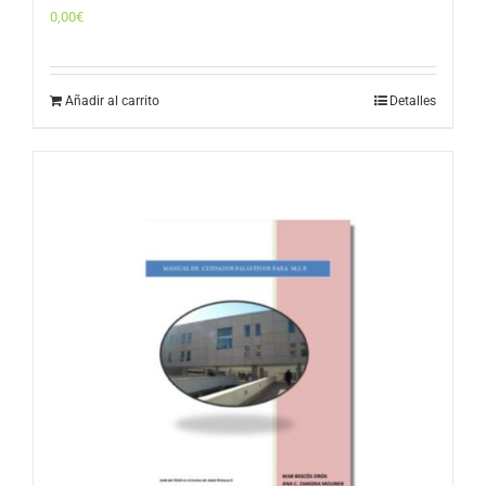
0,00
€
Añadir al carrito
Detalles