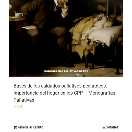
Bases de los cuidados paliativos pediátricos.
Importancia del hogar en los CPP – Monografías
Paliativas
0,00
€
Añadir al carrito
Detalles