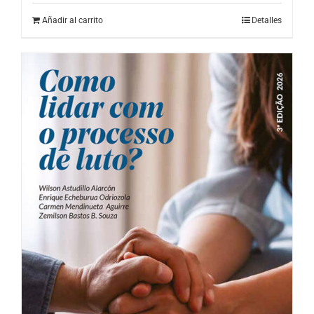
Añadir al carrito
Detalles