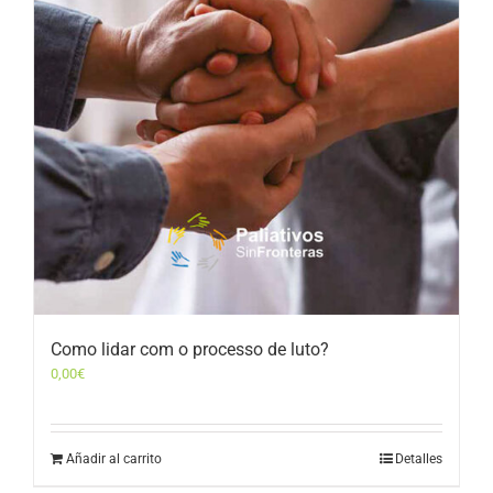
Como lidar com o processo de luto?
0,00
€
Añadir al carrito
Detalles