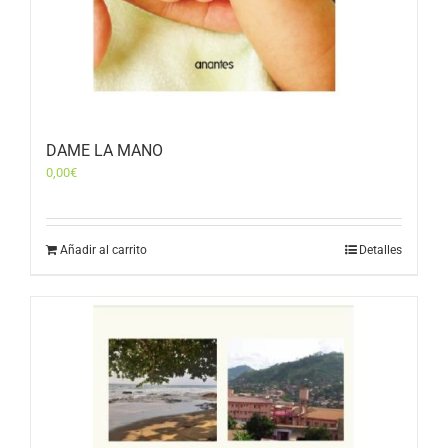
DAME LA MANO
0,00
€
Añadir al carrito
Detalles