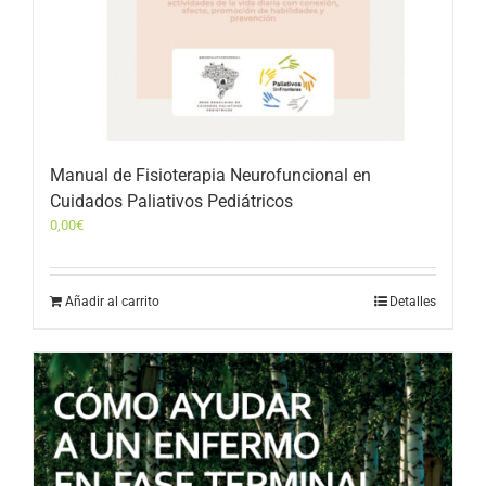
Manual de Fisioterapia Neurofuncional en
Cuidados Paliativos Pediátricos
0,00
€
Añadir al carrito
Detalles