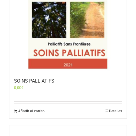
SOINS PALLIATIFS
0,00
€
Añadir al carrito
Detalles