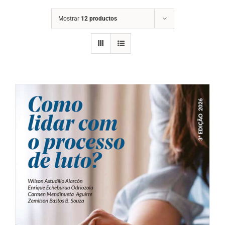
Mostrar
12 productos