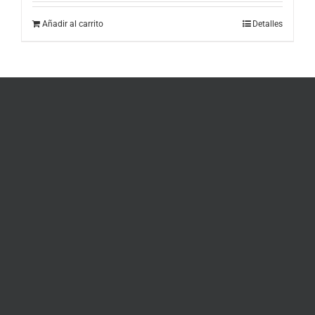
Añadir al carrito
Detalles