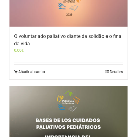
O voluntariado paliativo diante da solidão e o final
da vida
0,00
€
Añadir al carrito
Detalles