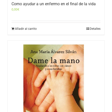
Como ayudar a un enfermo en el final de la vida
0,00
€
Añadir al carrito
Detalles