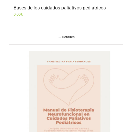
Bases de los cuidados paliativos pediátricos
0,00
€
Detalles