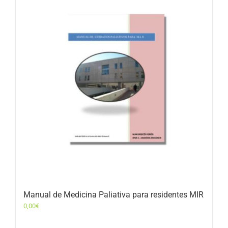
Manual de Medicina Paliativa para residentes MIR
0,00
€