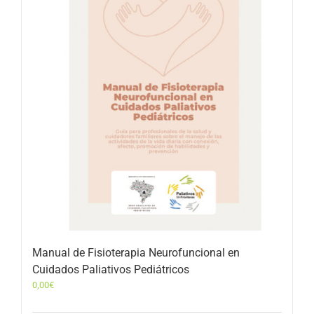
Manual de Fisioterapia Neurofuncional en
Cuidados Paliativos Pediátricos
0,00
€