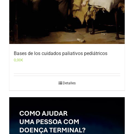
Bases de los cuidados paliativos pediátricos
0,00
€
Detalles