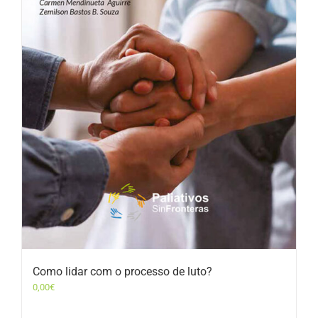
Como lidar com o processo de luto?
0,00
€