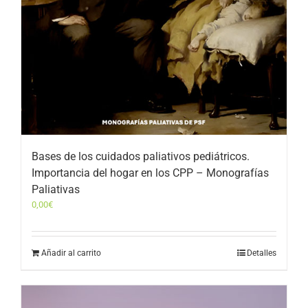
Bases de los cuidados paliativos pediátricos.
Importancia del hogar en los CPP – Monografías
Paliativas
0,00
€
Añadir al carrito
Detalles