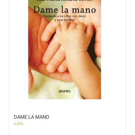
DAME LA MANO
0,00
€