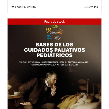
Añadir al carrito
Detalles
Fuera de stock