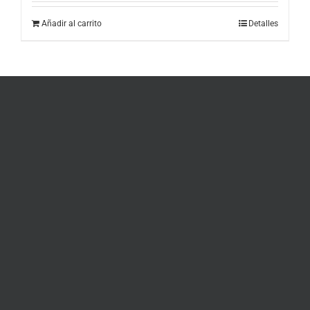
Añadir al carrito
Detalles