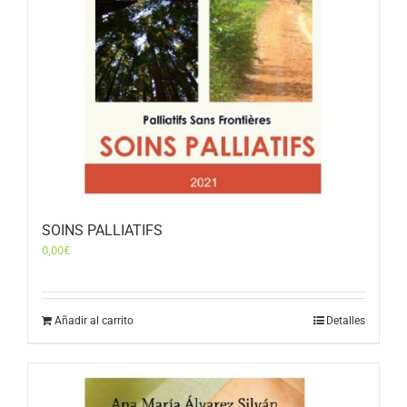
SOINS PALLIATIFS
0,00
€
Añadir al carrito
Detalles