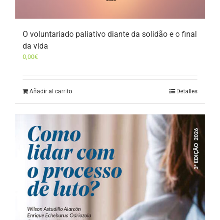
O voluntariado paliativo diante da solidão e o final
da vida
0,00
€
Añadir al carrito
Detalles