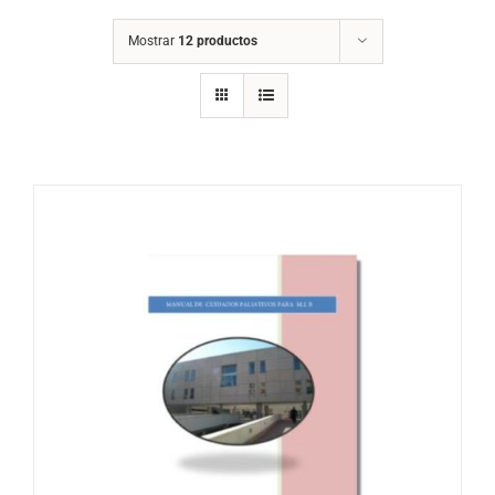
Mostrar
12 productos