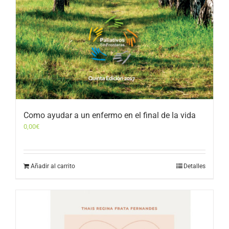
Como ayudar a un enfermo en el final de la vida
0,00
€
Añadir al carrito
Detalles