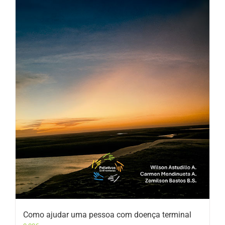
Como ajudar uma pessoa com doença terminal