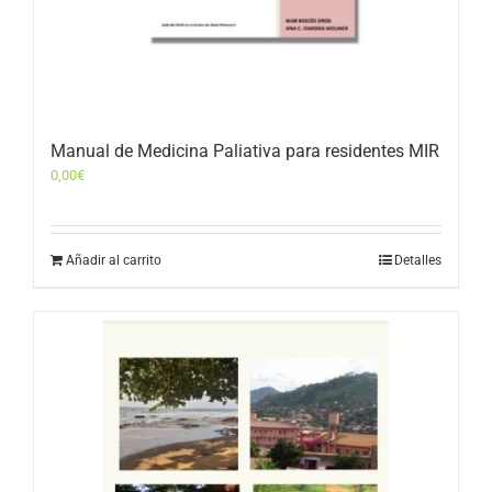
Manual de Medicina Paliativa para residentes MIR
0,00
€
Añadir al carrito
Detalles