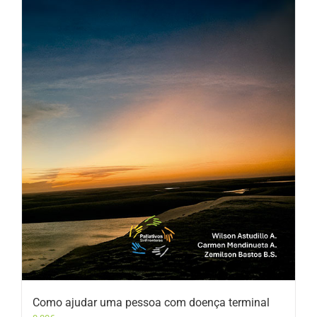
Como ajudar uma pessoa com doença terminal