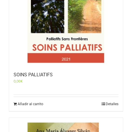
SOINS PALLIATIFS
0,00
€
Añadir al carrito
Detalles