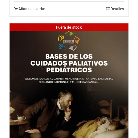
Añadir al carrito
Detalles
Fuera de stock