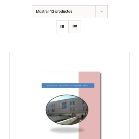
Mostrar
12 productos