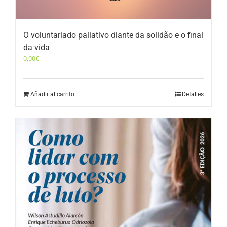
O voluntariado paliativo diante da solidão e o final
da vida
0,00
€
Añadir al carrito
Detalles