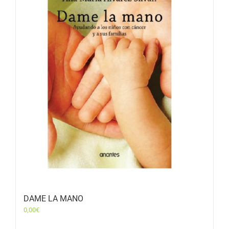
DAME LA MANO
0,00
€