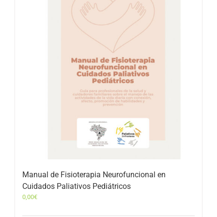
Manual de Fisioterapia Neurofuncional en
Cuidados Paliativos Pediátricos
0,00
€