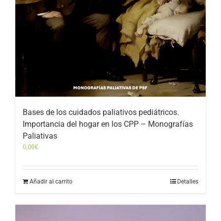
Bases de los cuidados paliativos pediátricos.
Importancia del hogar en los CPP – Monografías
Paliativas
0,00
€
Añadir al carrito
Detalles