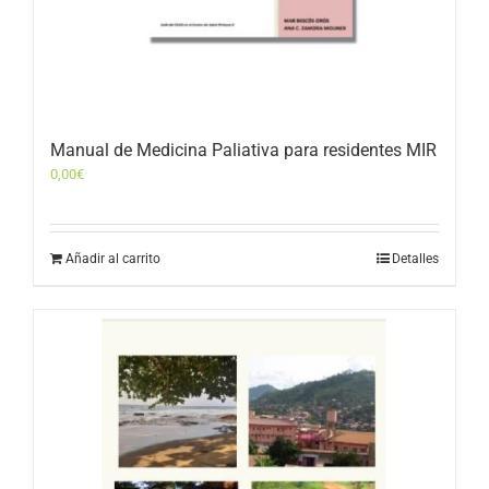
Manual de Medicina Paliativa para residentes MIR
0,00
€
Añadir al carrito
Detalles