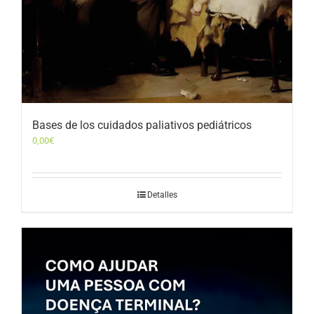
Bases de los cuidados paliativos pediátricos
0,00
€
Detalles