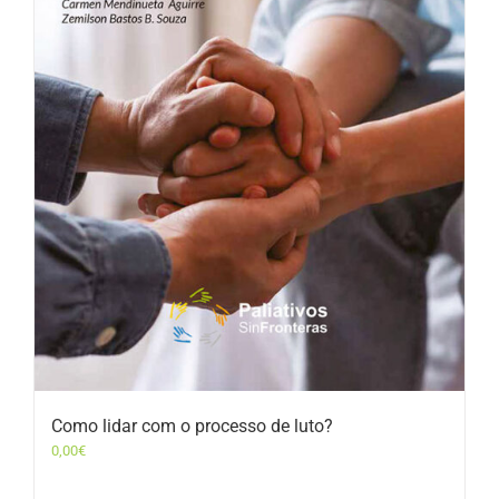
Como lidar com o processo de luto?
0,00
€