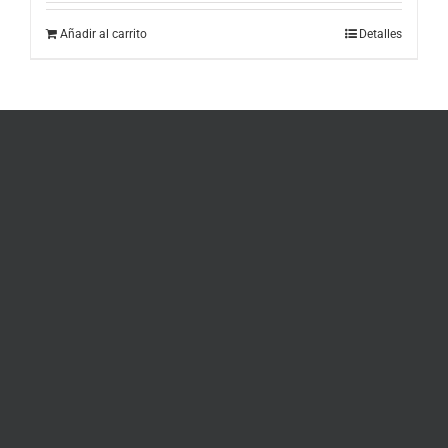
Añadir al carrito
Detalles