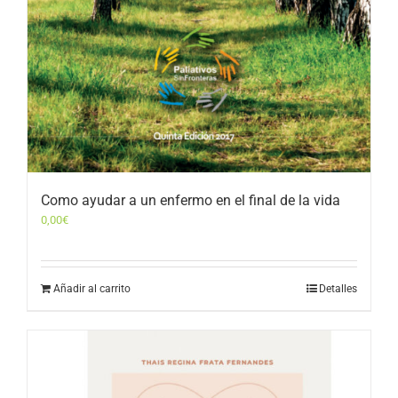
Como ayudar a un enfermo en el final de la vida
0,00
€
Añadir al carrito
Detalles