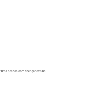
ar uma pessoa com doença terminal