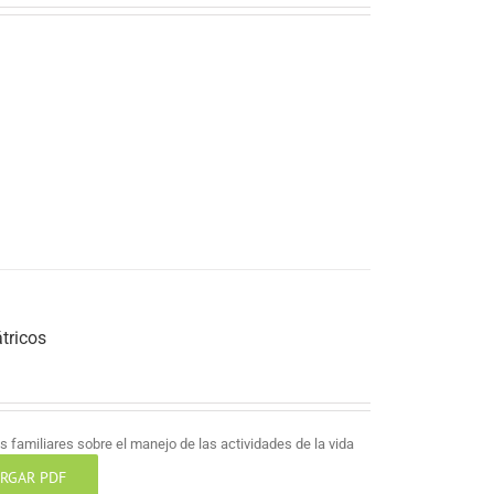
tricos
 familiares sobre el manejo de las actividades de la vida
RGAR PDF