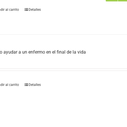
dir al carrito
Detalles
 ayudar a un enfermo en el final de la vida
dir al carrito
Detalles