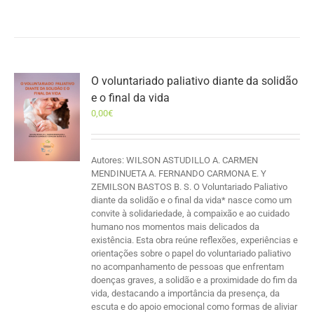
O voluntariado paliativo diante da solidão
e o final da vida
0,00
€
Autores: WILSON ASTUDILLO A. CARMEN
MENDINUETA A. FERNANDO CARMONA E. Y
ZEMILSON BASTOS B. S. O Voluntariado Paliativo
diante da solidão e o final da vida* nasce como um
convite à solidariedade, à compaixão e ao cuidado
humano nos momentos mais delicados da
existência. Esta obra reúne reflexões, experiências e
orientações sobre o papel do voluntariado paliativo
no acompanhamento de pessoas que enfrentam
doenças graves, a solidão e a proximidade do fim da
vida, destacando a importância da presença, da
escuta e do apoio emocional como formas de aliviar