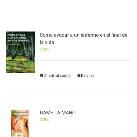
Como ayudar a un enfermo en el final de
la vida
0,00
€
Añadir al carrito
Detalles
DAME LA MANO
0,00
€