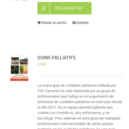
DESCARGAR PDF
Añadir al carrito
Detalles
SOINS PALLIATIFS
0,00
€
La nueva guía de cuidados paliativos editada por
PSF Camerún ha sido elaborada por un grupo de
profesionales que trabaja en el seguimiento de
enfermos de cuidados paliativos en este país desde
el año 2011. Es un equipo pluridisciplinario que
cuenta con 4 médicos, dos enfermeros, y un
psicólogo. Pero además en esta guía han trabajado
profesionales internacionales de varios países