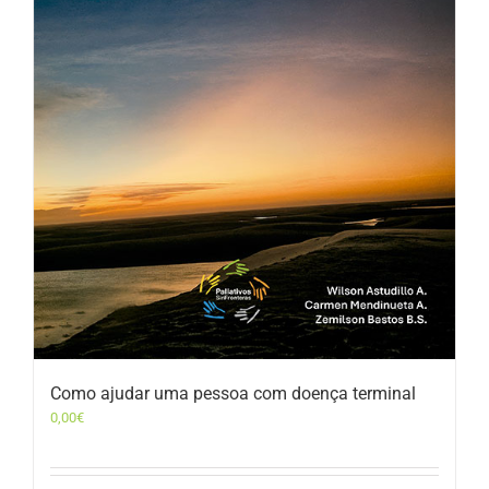
Como ajudar uma pessoa com doença terminal
0,00
€