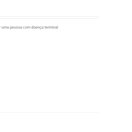
ar uma pessoa com doença terminal