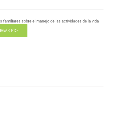
 familiares sobre el manejo de las actividades de la vida
RGAR PDF