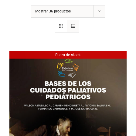
Mostrar
36 productos
Fuera de stock