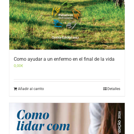
Como ayudar a un enfermo en el final de la vida
0,00
€
Añadir al carrito
Detalles