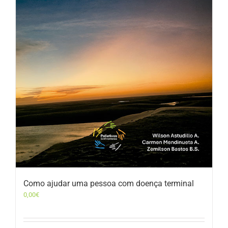
Como ajudar uma pessoa com doença terminal
0,00
€