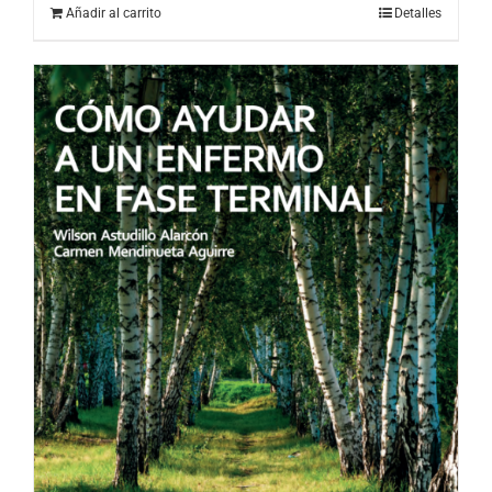
Añadir al carrito
Detalles