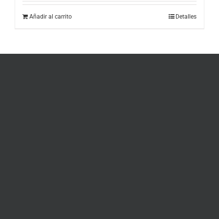
Añadir al carrito
Detalles