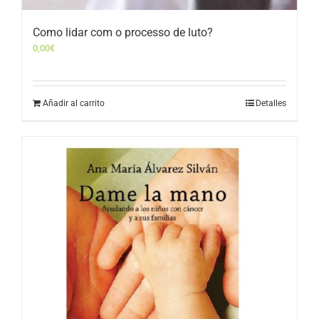
Como lidar com o processo de luto?
0,00
€
Añadir al carrito
Detalles