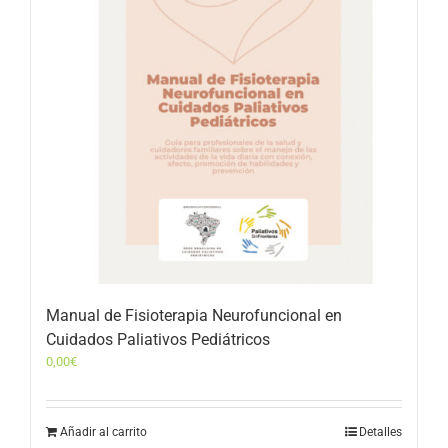
Manual de Fisioterapia Neurofuncional en
Cuidados Paliativos Pediátricos
0,00
€
Añadir al carrito
Detalles