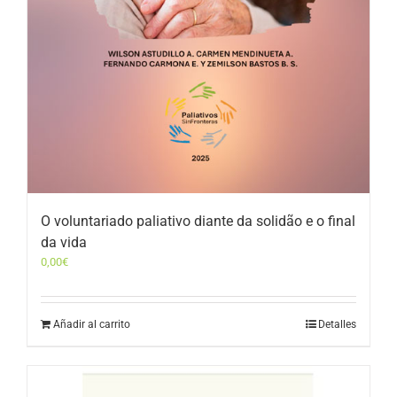
O voluntariado paliativo diante da solidão e o final
da vida
0,00
€
Añadir al carrito
Detalles