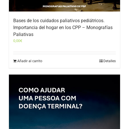
Bases de los cuidados paliativos pediátricos.
Importancia del hogar en los CPP – Monografías
Paliativas
0,00
€
Añadir al carrito
Detalles