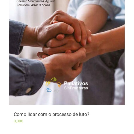
Como lidar com o processo de luto?
0,00
€