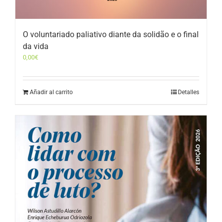
O voluntariado paliativo diante da solidão e o final
da vida
0,00
€
Añadir al carrito
Detalles