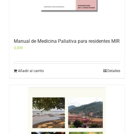
Manual de Medicina Paliativa para residentes MIR
0,00
€
Añadir al carrito
Detalles