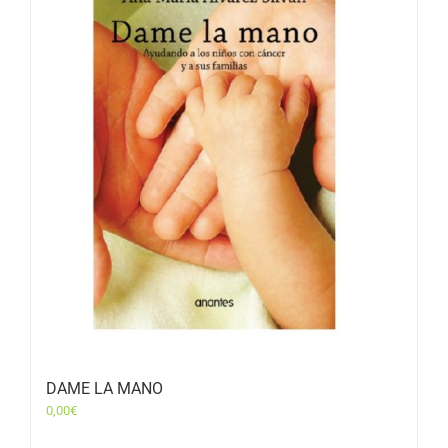
DAME LA MANO
0,00
€