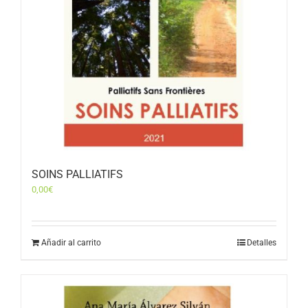
SOINS PALLIATIFS
0,00
€
Añadir al carrito
Detalles