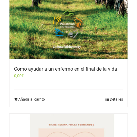
Como ayudar a un enfermo en el final de la vida
0,00
€
Añadir al carrito
Detalles