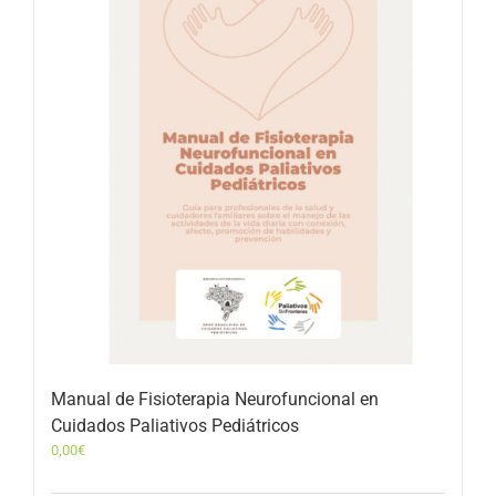
Manual de Fisioterapia Neurofuncional en
Cuidados Paliativos Pediátricos
0,00
€