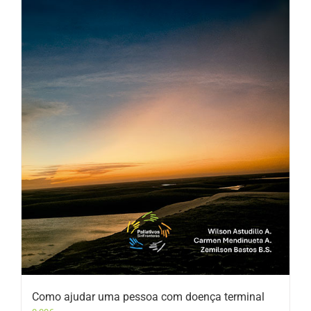
Como ajudar uma pessoa com doença terminal