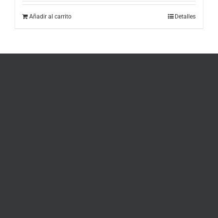
Añadir al carrito
Detalles