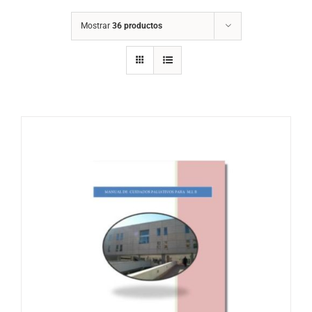
Mostrar
36 productos