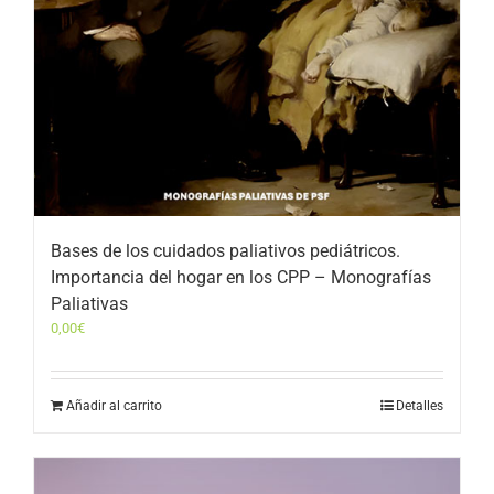
Bases de los cuidados paliativos pediátricos.
Importancia del hogar en los CPP – Monografías
Paliativas
0,00
€
Añadir al carrito
Detalles