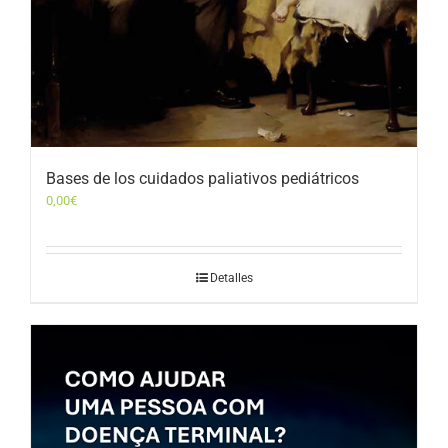
Bases de los cuidados paliativos pediátricos
0,00
€
Detalles