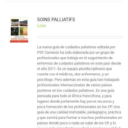
SOINS PALLIATIFS
0,00
€
La nueva guía de cuidados paliativos editada por
PSF Camerún ha sido elaborada por un grupo de
profesionales que trabaja en el seguimiento de
enfermos de cuidados paliativos en este país desde
el año 2011. Es un equipo pluridisciplinario que
cuenta con 4 médicos, dos enfermeros, y un
psicólogo. Pero además en esta guía han trabajado
profesionales internacionales de varios países
punteros en los cuidados paliativos. Es una guía
pensada para todo el África francófona, y para
lugares donde justamente hay pocos recursos y
poca formación de los profesionales en los CP. Una
guía de una calidad irrefutable, pedagógica, práctica
y que servirá para formar a muchos profesionales en
países donde poco o nada se sabe de los CP, y lo