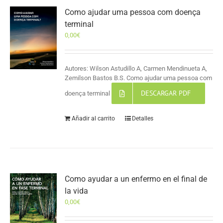
Como ajudar uma pessoa com doença
terminal
0,00
€
Autores: Wilson Astudillo A, Carmen Mendinueta A,
Zemilson Bastos B.S. Como ajudar uma pessoa com
DESCARGAR PDF
doença terminal
Añadir al carrito
Detalles
Como ayudar a un enfermo en el final de
la vida
0,00
€