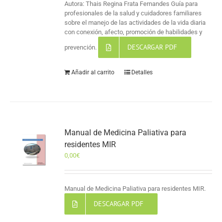
Autora: Thais Regina Frata Fernandes Guía para
profesionales de la salud y cuidadores familiares
sobre el manejo de las actividades de la vida diaria
con conexión, afecto, promoción de habilidades y
DESCARGAR PDF
prevención.
Añadir al carrito
Detalles
Manual de Medicina Paliativa para
residentes MIR
0,00
€
Manual de Medicina Paliativa para residentes MIR.
DESCARGAR PDF