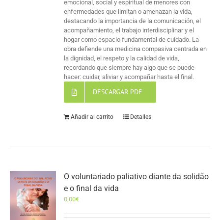
emocional, social y espiritual de menores con
enfermedades que limitan o amenazan la vida,
destacando la importancia de la comunicación, el
acompañamiento, el trabajo interdisciplinar y el
hogar como espacio fundamental de cuidado. La
obra defiende una medicina compasiva centrada en
la dignidad, el respeto y la calidad de vida,
recordando que siempre hay algo que se puede
hacer: cuidar, aliviar y acompañar hasta el final.
DESCARGAR PDF
Añadir al carrito
Detalles
O voluntariado paliativo diante da solidão
e o final da vida
0,00
€