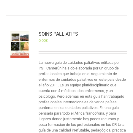
SOINS PALLIATIFS
0,00
€
La nueva guía de cuidados paliativos editada por
PSF Camerún ha sido elaborada por un grupo de
profesionales que trabaja en el seguimiento de
enfermos de cuidados paliativos en este país desde
el año 2011. Es un equipo pluridisciplinario que
cuenta con 4 médicos, dos enfermeros, y un
psicólogo. Pero además en esta guía han trabajado
profesionales internacionales de varios países
punteros en los cuidados paliativos. Es una guía
pensada para todo el África francófona, y para
lugares donde justamente hay pocos recursos y
poca formación de los profesionales en los CP. Una
guía de una calidad irrefutable, pedagógica, práctica