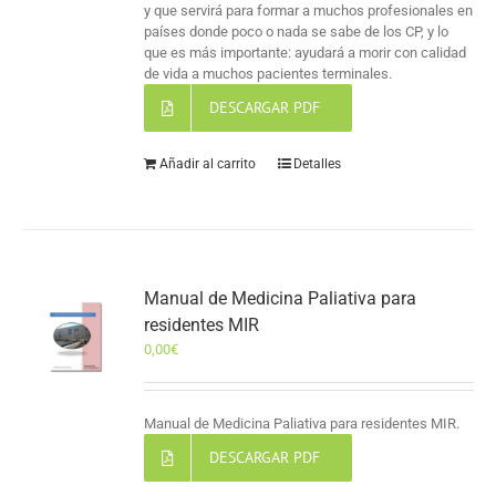
y que servirá para formar a muchos profesionales en
países donde poco o nada se sabe de los CP, y lo
que es más importante: ayudará a morir con calidad
de vida a muchos pacientes terminales.
DESCARGAR PDF
Añadir al carrito
Detalles
Manual de Medicina Paliativa para
residentes MIR
0,00
€
Manual de Medicina Paliativa para residentes MIR.
DESCARGAR PDF