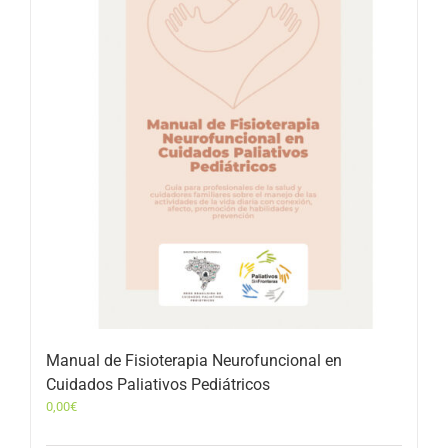
Manual de Fisioterapia Neurofuncional en
Cuidados Paliativos Pediátricos
0,00
€