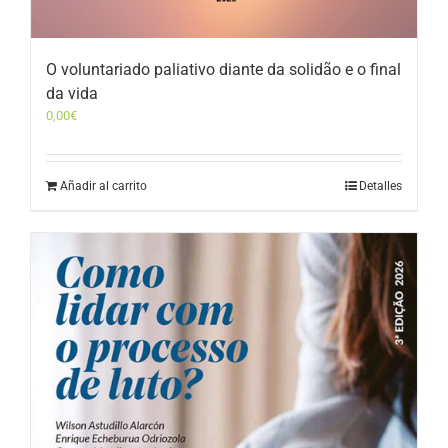
O voluntariado paliativo diante da solidão e o final
da vida
0,00
€
Añadir al carrito
Detalles