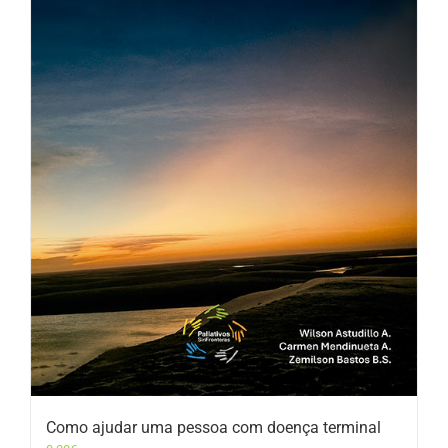
Como ajudar uma pessoa com doença terminal