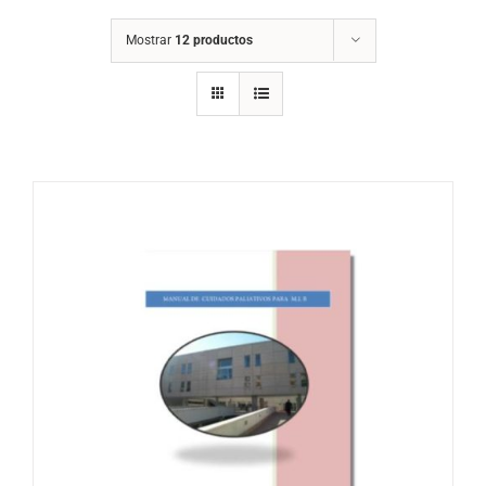
Mostrar
12 productos