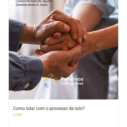
Como lidar com o processo de luto?
0,00
€