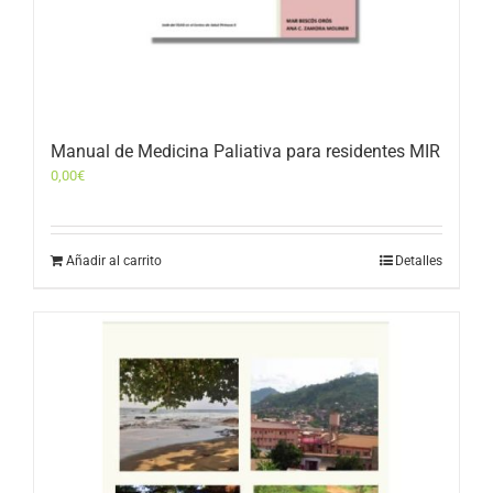
Manual de Medicina Paliativa para residentes MIR
0,00
€
Añadir al carrito
Detalles