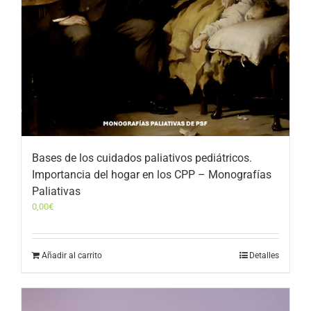
Bases de los cuidados paliativos pediátricos.
Importancia del hogar en los CPP – Monografías
Paliativas
0,00
€
Añadir al carrito
Detalles