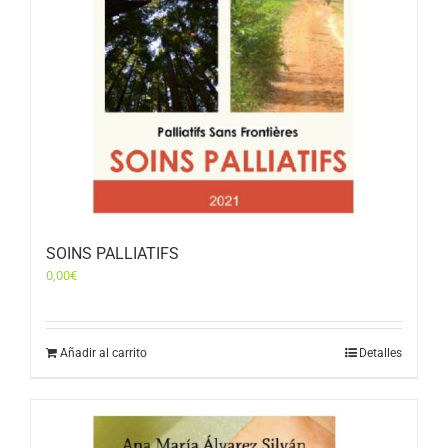
SOINS PALLIATIFS
0,00
€
Añadir al carrito
Detalles