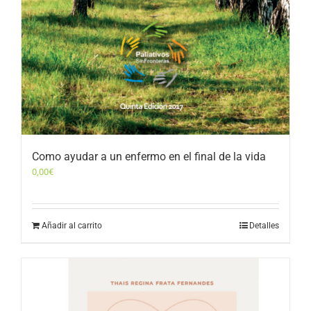
Como ayudar a un enfermo en el final de la vida
0,00
€
Añadir al carrito
Detalles