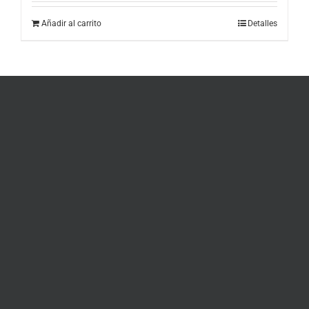
Añadir al carrito
Detalles