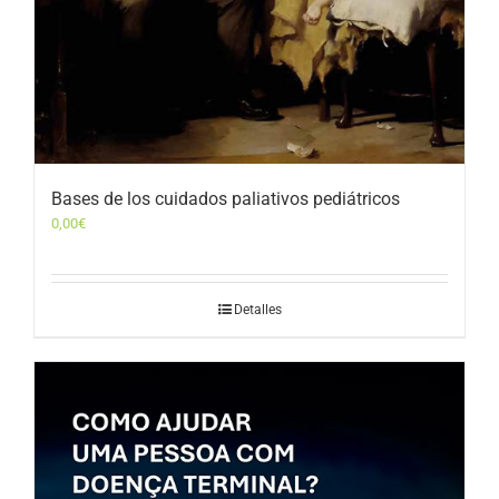
Bases de los cuidados paliativos pediátricos
0,00
€
Detalles