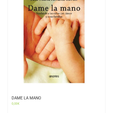
DAME LA MANO
0,00
€