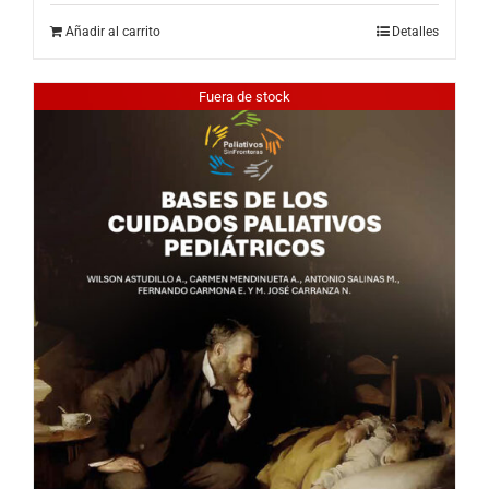
Añadir al carrito
Detalles
Fuera de stock