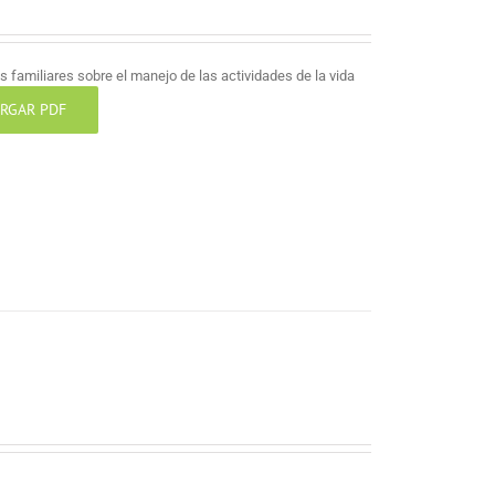
 familiares sobre el manejo de las actividades de la vida
RGAR PDF