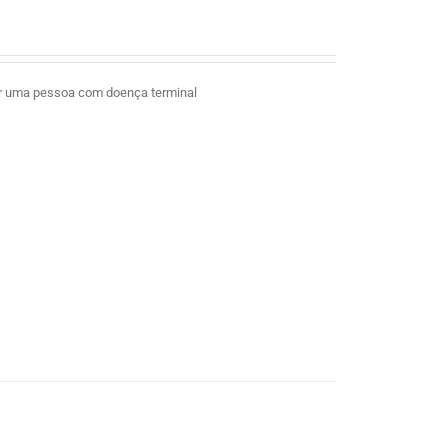
ar uma pessoa com doença terminal