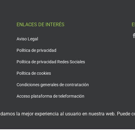
ENLACES DE INTERÉS
E
Aviso Legal
Política de privacidad
Política de privacidad Redes Sociales
Política de cookies
Condiciones generales de contratación
Acceso plataforma de teleformación
 damos la mejor experiencia al usuario en nuestra web. Puede co