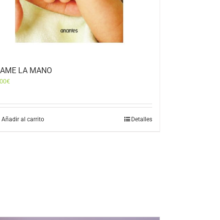
AME LA MANO
,00
€
Añadir al carrito
Detalles