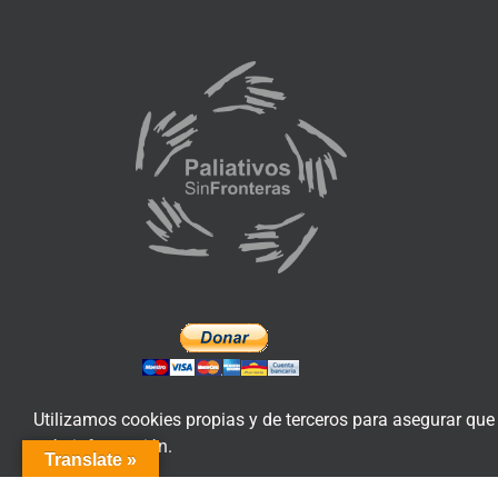
Utilizamos cookies propias y de terceros para asegurar que
más información.
Translate »