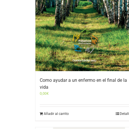
Como ayudar a un enfermo en el final de la
vida
0,00
€
Añadir al carrito
Detal