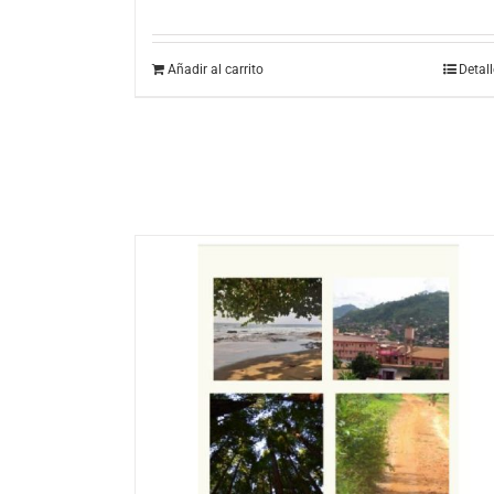
Añadir al carrito
Detal