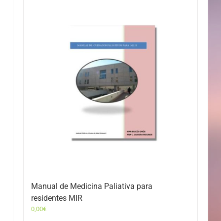
Manual de Medicina Paliativa para
residentes MIR
0,00
€