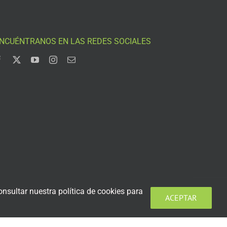
NCUÉNTRANOS EN LAS REDES SOCIALES
nsultar nuestra política de cookies para
ACEPTAR