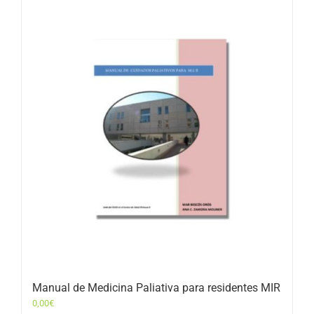
Manual de Medicina Paliativa para residentes MIR
0,00
€