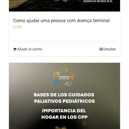
Como ajudar uma pessoa com doença terminal
0,00
€
Añadir al carrito
Detalles