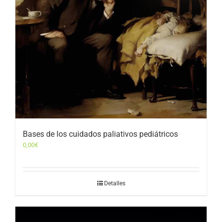
Bases de los cuidados paliativos pediátricos
0,00
€
Detalles