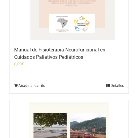
Manual de Fisioterapia Neurofuncional en
Cuidados Paliativos Pediátricos
0,00
€
Añadir al carrito
Detalles