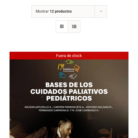
Mostrar
12 productos
Fuera de stock