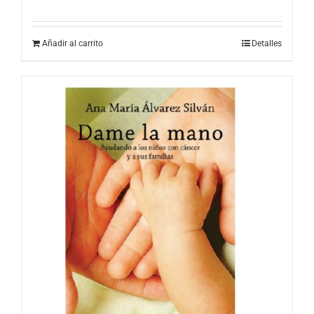
Añadir al carrito
Detalles