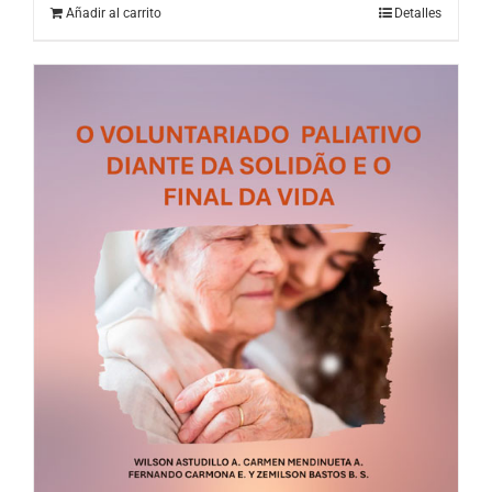
Añadir al carrito
Detalles