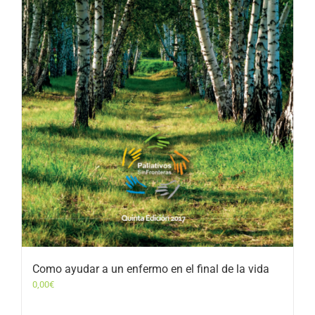
Como ayudar a un enfermo en el final de la vida
0,00
€