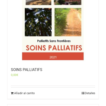
SOINS PALLIATIFS
0,00
€
Añadir al carrito
Detalles