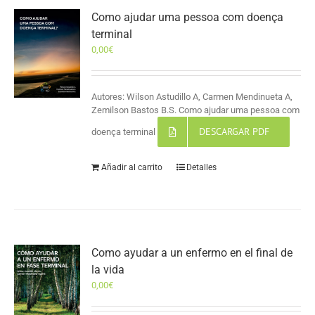
Como ajudar uma pessoa com doença
terminal
0,00
€
Autores: Wilson Astudillo A, Carmen Mendinueta A,
Zemilson Bastos B.S. Como ajudar uma pessoa com
DESCARGAR PDF
doença terminal
Añadir al carrito
Detalles
Como ayudar a un enfermo en el final de
la vida
0,00
€