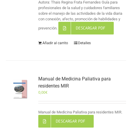
Autora: Thais Regina Frata Fernandes Guía para
profesionales de la salud y cuidadores familiares
sobre el manejo de las actividades de la vida diaria
con conexión, afecto, promoción de habilidades y
DESCARGAR PDF
prevención.
Añadir al carrito
Detalles
Manual de Medicina Paliativa para
residentes MIR
0,00
€
Manual de Medicina Paliativa para residentes MIR.
DESCARGAR PDF