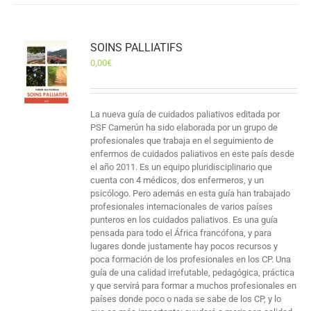
SOINS PALLIATIFS
0,00
€
La nueva guía de cuidados paliativos editada por
PSF Camerún ha sido elaborada por un grupo de
profesionales que trabaja en el seguimiento de
enfermos de cuidados paliativos en este país desde
el año 2011. Es un equipo pluridisciplinario que
cuenta con 4 médicos, dos enfermeros, y un
psicólogo. Pero además en esta guía han trabajado
profesionales internacionales de varios países
punteros en los cuidados paliativos. Es una guía
pensada para todo el África francófona, y para
lugares donde justamente hay pocos recursos y
poca formación de los profesionales en los CP. Una
guía de una calidad irrefutable, pedagógica, práctica
y que servirá para formar a muchos profesionales en
países donde poco o nada se sabe de los CP, y lo