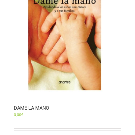
DAME LA MANO
0,00
€