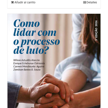
Añadir al carrito
Detalles