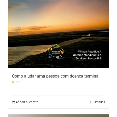
Como ajudar uma pessoa com doença terminal
0,00
€
Añadir al carrito
Detalles