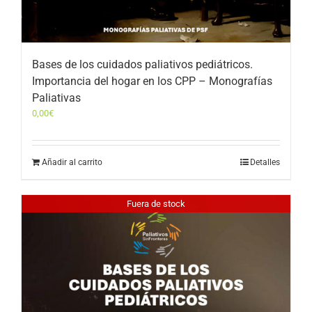
Bases de los cuidados paliativos pediátricos.
Importancia del hogar en los CPP – Monografías
Paliativas
0,00
€
Añadir al carrito
Detalles
Fuera de stock