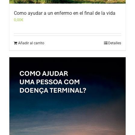
Como ayudar a un enfermo en el final de la vida
0,00
€
Añadir al carrito
Detalles