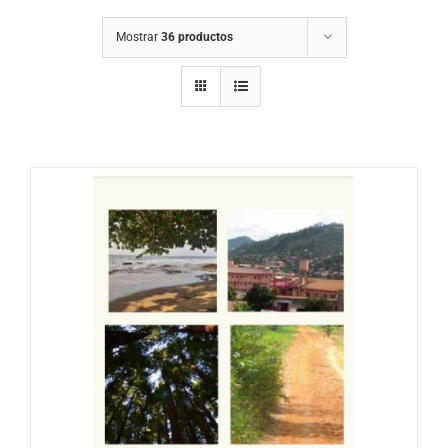
Mostrar
36 productos