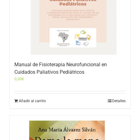
Manual de Fisioterapia Neurofuncional en
Cuidados Paliativos Pediátricos
0,00
€
Añadir al carrito
Detalles