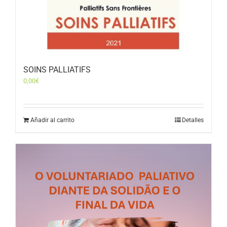
SOINS PALLIATIFS
0,00
€
Añadir al carrito
Detalles