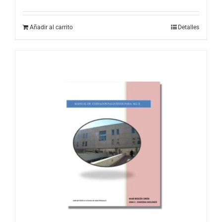
Añadir al carrito
Detalles