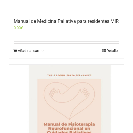
Manual de Medicina Paliativa para residentes MIR
0,00
€
Añadir al carrito
Detalles