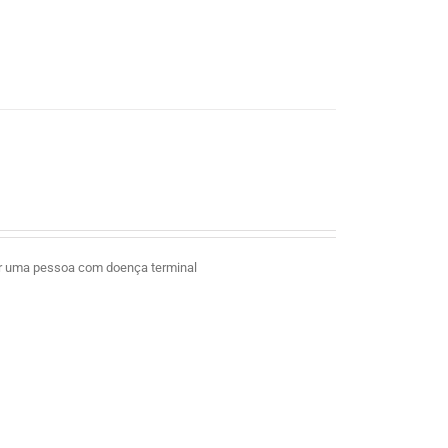
ar uma pessoa com doença terminal