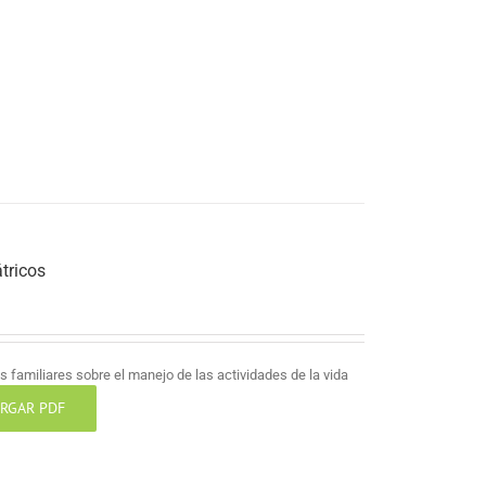
tricos
 familiares sobre el manejo de las actividades de la vida
RGAR PDF