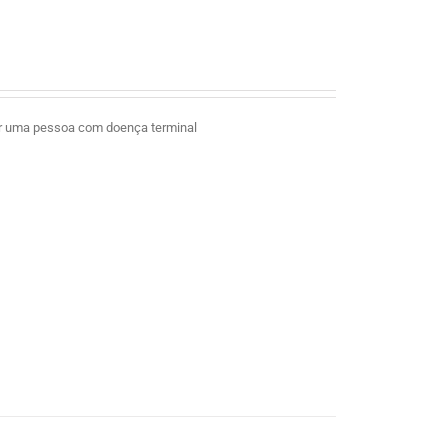
ar uma pessoa com doença terminal