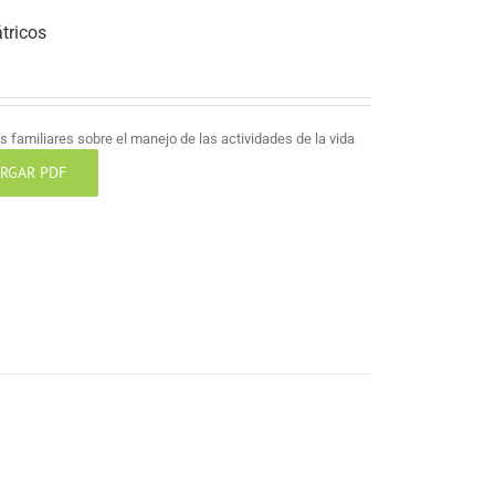
tricos
 familiares sobre el manejo de las actividades de la vida
RGAR PDF