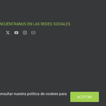
NCUÉNTRANOS EN LAS REDES SOCIALES
nsultar nuestra política de cookies para
ACEPTAR