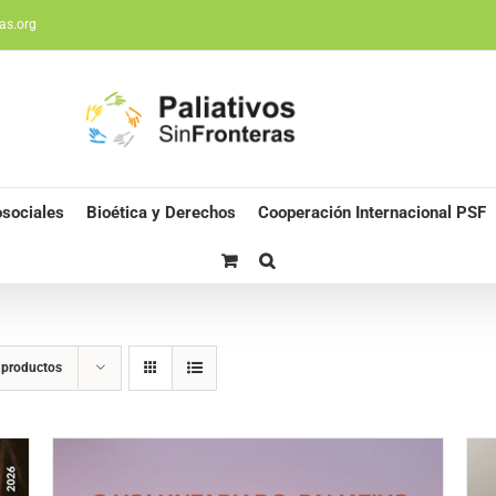
as.org
sociales
Bioética y Derechos
Cooperación Internacional PSF
 productos