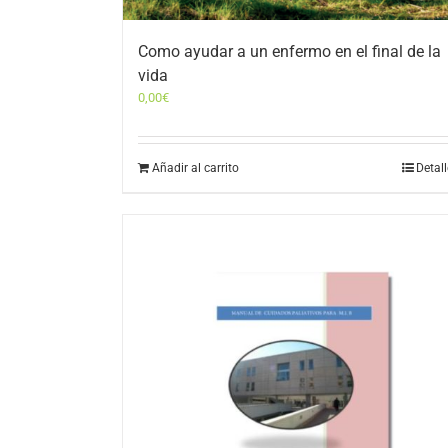
Como ayudar a un enfermo en el final de la
vida
0,00
€
Añadir al carrito
Detal