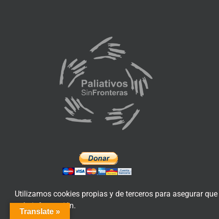
Utilizamos cookies propias y de terceros para asegurar que
más información.
Translate »