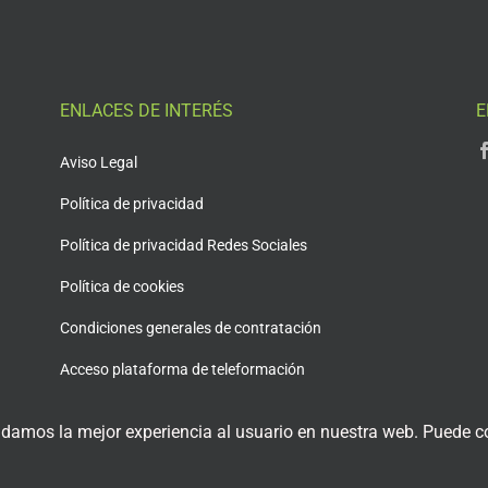
ENLACES DE INTERÉS
E
Aviso Legal
Política de privacidad
Política de privacidad Redes Sociales
Política de cookies
Condiciones generales de contratación
Acceso plataforma de teleformación
 damos la mejor experiencia al usuario en nuestra web. Puede co