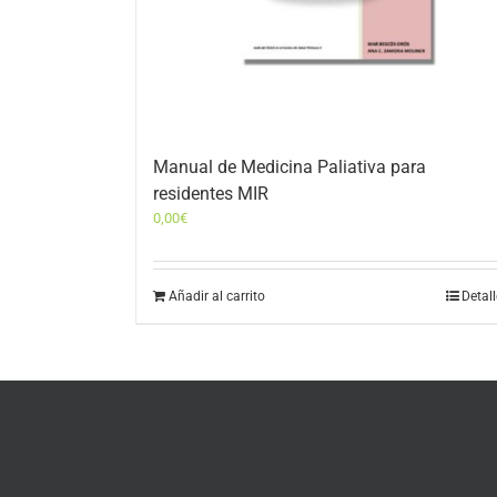
Manual de Medicina Paliativa para
residentes MIR
0,00
€
Añadir al carrito
Detal