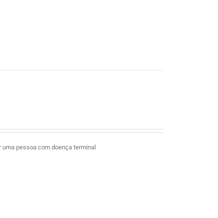
ar uma pessoa com doença terminal