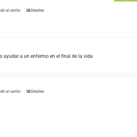
dir al carrito
Detalles
 ayudar a un enfermo en el final de la vida
dir al carrito
Detalles