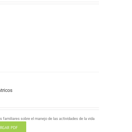
tricos
 familiares sobre el manejo de las actividades de la vida
RGAR PDF