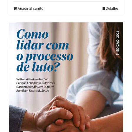
Añadir al carrito
Detalles