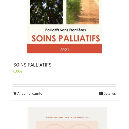
SOINS PALLIATIFS
0,00
€
Añadir al carrito
Detalles