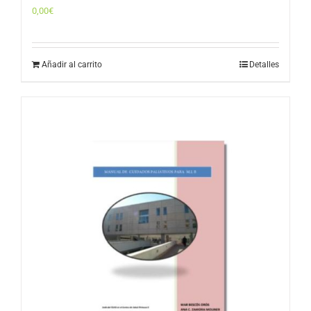
0,00
€
Añadir al carrito
Detalles