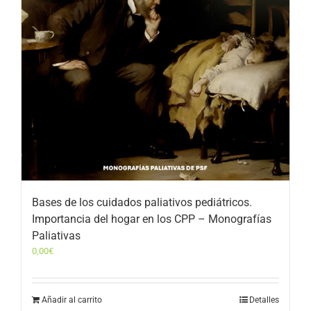
Bases de los cuidados paliativos pediátricos.
Importancia del hogar en los CPP – Monografías
Paliativas
0,00
€
Añadir al carrito
Detalles