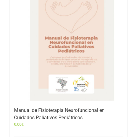
Manual de Fisioterapia Neurofuncional en
Cuidados Paliativos Pediátricos
0,00
€