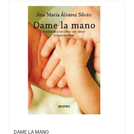
DAME LA MANO