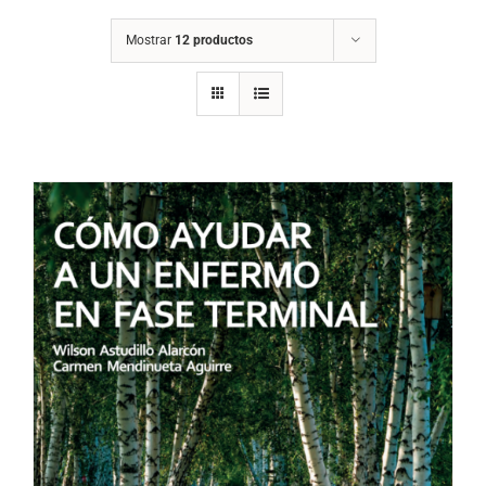
Mostrar
12 productos