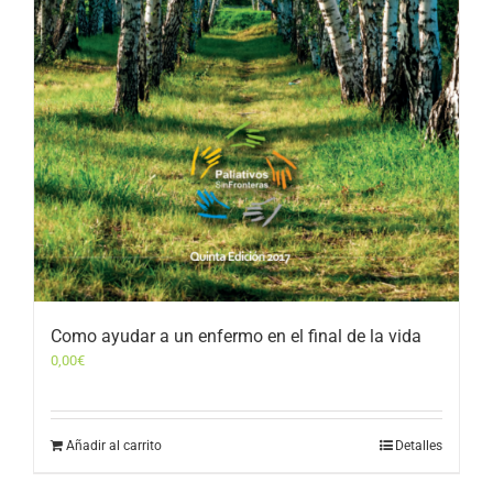
Como ayudar a un enfermo en el final de la vida
0,00
€
Añadir al carrito
Detalles