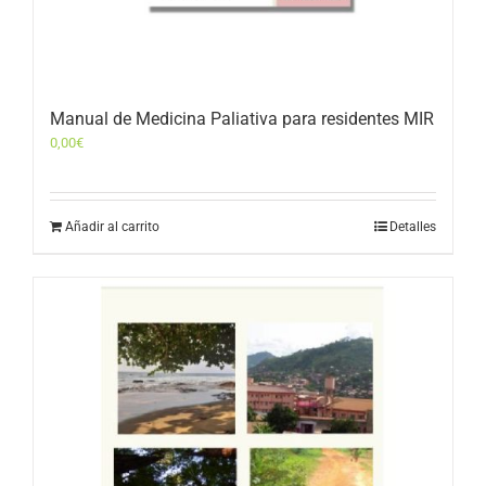
Manual de Medicina Paliativa para residentes MIR
0,00
€
Añadir al carrito
Detalles