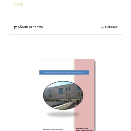
0,00
€
Añadir al carrito
Detalles