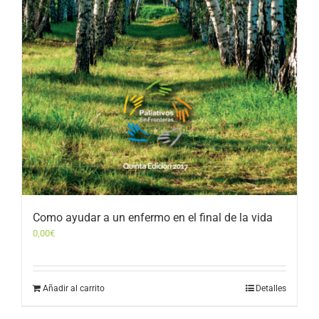
Como ayudar a un enfermo en el final de la vida
0,00
€
Añadir al carrito
Detalles