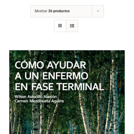
Mostrar
36 productos