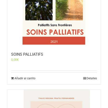
SOINS PALLIATIFS
0,00
€
Añadir al carrito
Detalles