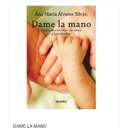
DAME LA MANO