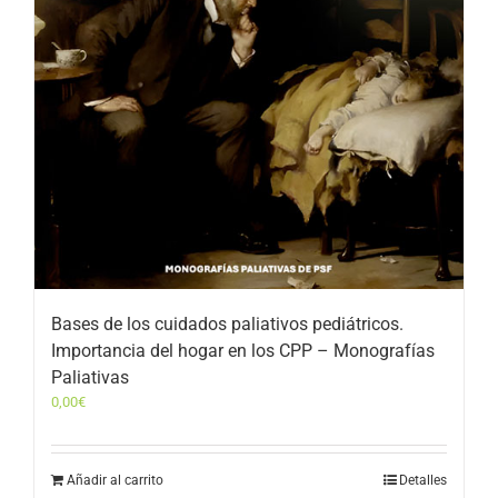
Bases de los cuidados paliativos pediátricos.
Importancia del hogar en los CPP – Monografías
Paliativas
0,00
€
Añadir al carrito
Detalles