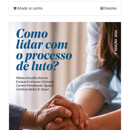
Añadir al carrito
Detalles