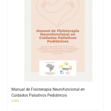
Manual de Fisioterapia Neurofuncional en
Cuidados Paliativos Pediátricos
0,00
€