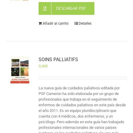
DESCARGAR PDF
Añadir al carrito
Detalles
SOINS PALLIATIFS
0,00
€
La nueva guía de cuidados paliativos editada por
PSF Camerún ha sido elaborada por un grupo de
profesionales que trabaja en el seguimiento de
enfermos de cuidados paliativos en este país desde
el año 2011. Es un equipo pluridisciplinario que
cuenta con 4 médicos, dos enfermeros, y un
psicólogo. Pero además en esta guía han trabajado
profesionales internacionales de varios países