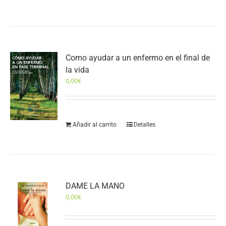
Como ayudar a un enfermo en el final de
la vida
0,00
€
Añadir al carrito
Detalles
DAME LA MANO
0,00
€