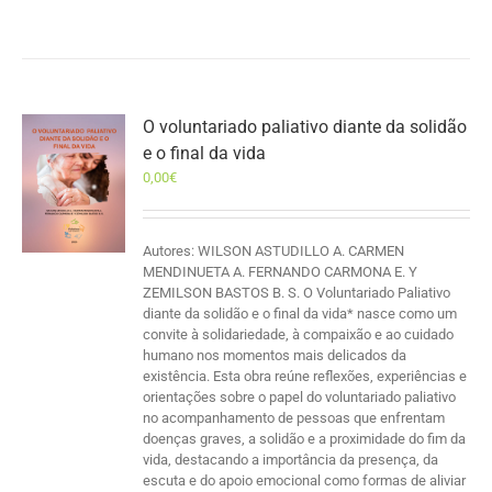
O voluntariado paliativo diante da solidão
e o final da vida
0,00
€
Autores: WILSON ASTUDILLO A. CARMEN
MENDINUETA A. FERNANDO CARMONA E. Y
ZEMILSON BASTOS B. S. O Voluntariado Paliativo
diante da solidão e o final da vida* nasce como um
convite à solidariedade, à compaixão e ao cuidado
humano nos momentos mais delicados da
existência. Esta obra reúne reflexões, experiências e
orientações sobre o papel do voluntariado paliativo
no acompanhamento de pessoas que enfrentam
doenças graves, a solidão e a proximidade do fim da
vida, destacando a importância da presença, da
escuta e do apoio emocional como formas de aliviar