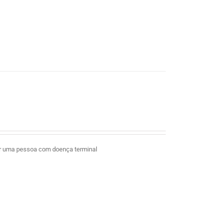
ar uma pessoa com doença terminal