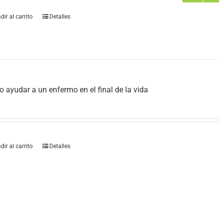
dir al carrito
Detalles
 ayudar a un enfermo en el final de la vida
dir al carrito
Detalles