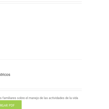
tricos
 familiares sobre el manejo de las actividades de la vida
RGAR PDF