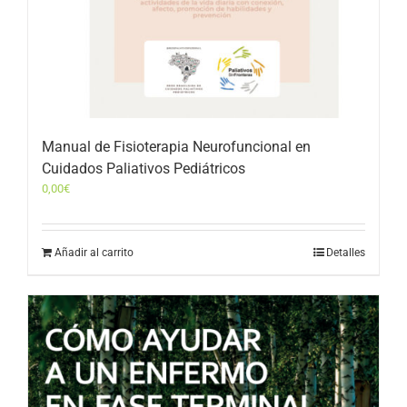
Manual de Fisioterapia Neurofuncional en
Cuidados Paliativos Pediátricos
0,00
€
Añadir al carrito
Detalles