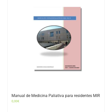
Manual de Medicina Paliativa para residentes MIR
0,00
€