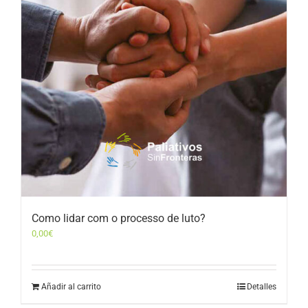
Como lidar com o processo de luto?
0,00
€
Añadir al carrito
Detalles