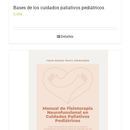
Bases de los cuidados paliativos pediátricos
0,00
€
Detalles