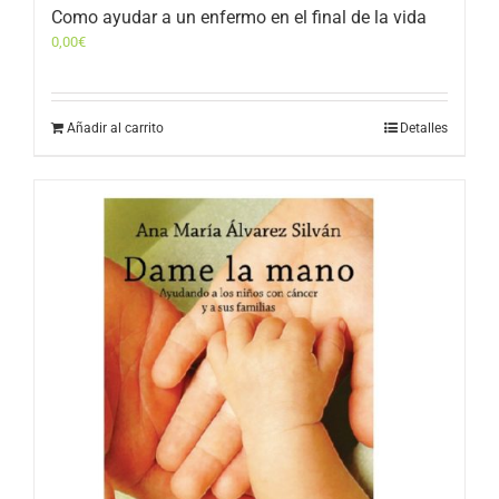
Como ayudar a un enfermo en el final de la vida
0,00
€
Añadir al carrito
Detalles