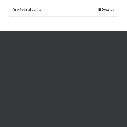
Añadir al carrito
Detalles