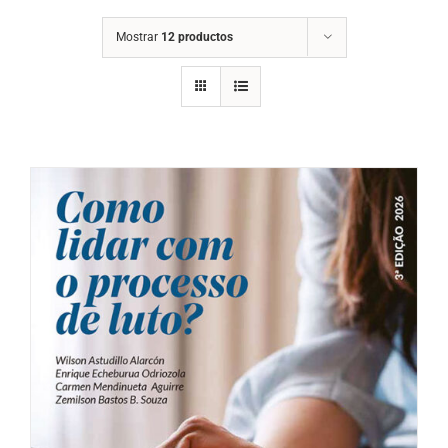
Mostrar
12 productos