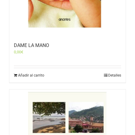
DAME LA MANO
0,00
€
Añadir al carrito
Detalles