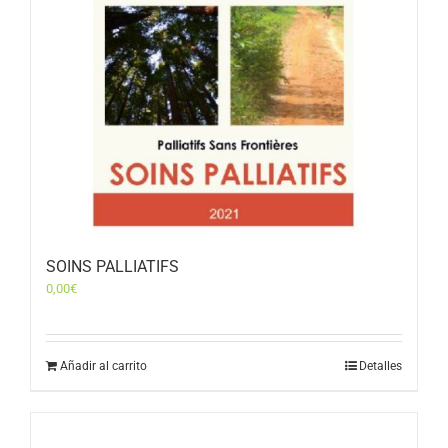
SOINS PALLIATIFS
0,00
€
Añadir al carrito
Detalles