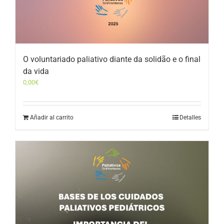
O voluntariado paliativo diante da solidão e o final
da vida
0,00
€
Añadir al carrito
Detalles