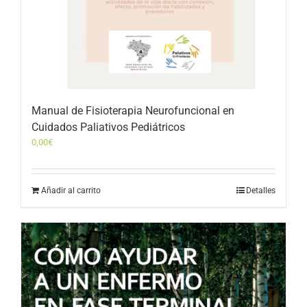
Manual de Fisioterapia Neurofuncional en
Cuidados Paliativos Pediátricos
0,00
€
Añadir al carrito
Detalles