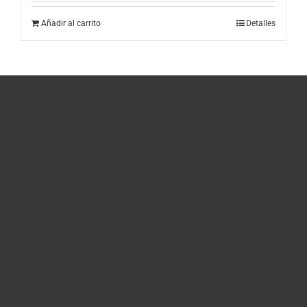
Añadir al carrito
Detalles