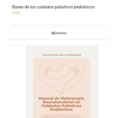
Bases de los cuidados paliativos pediátricos
0,00
€
Detalles