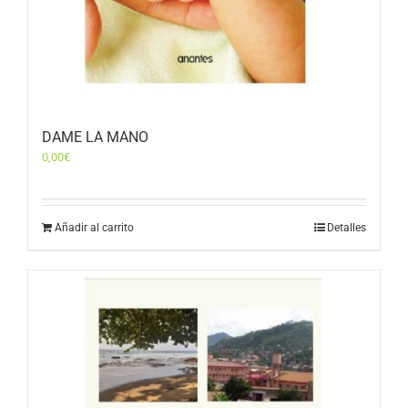
DAME LA MANO
0,00
€
Añadir al carrito
Detalles