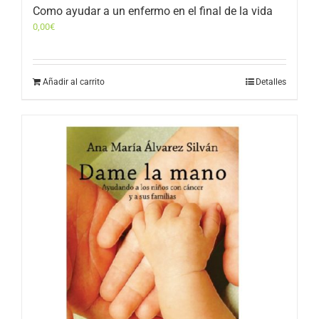
Como ayudar a un enfermo en el final de la vida
0,00
€
Añadir al carrito
Detalles