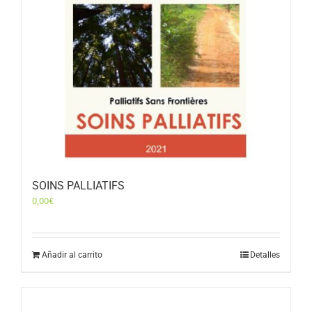
SOINS PALLIATIFS
0,00
€
Añadir al carrito
Detalles