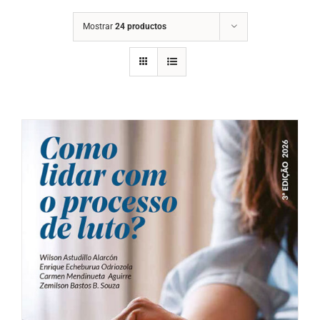
Mostrar
24 productos