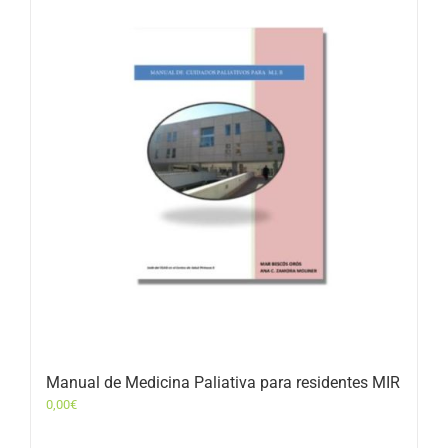
Manual de Medicina Paliativa para residentes MIR
0,00
€