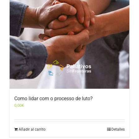
Como lidar com o processo de luto?
0,00
€
Añadir al carrito
Detalles