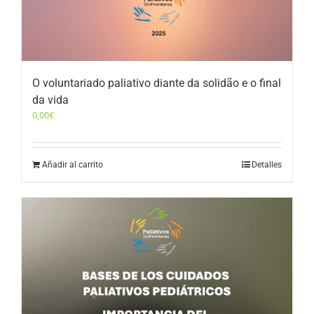
O voluntariado paliativo diante da solidão e o final
da vida
0,00
€
Añadir al carrito
Detalles