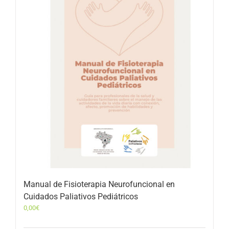
Manual de Fisioterapia Neurofuncional en
Cuidados Paliativos Pediátricos
0,00
€