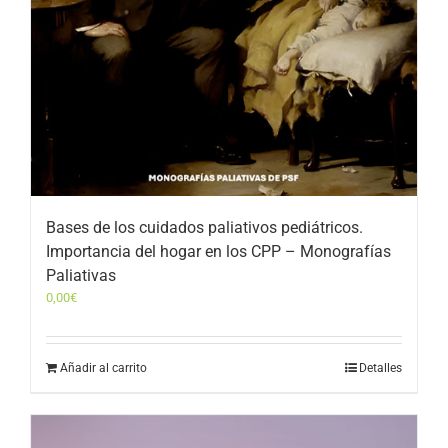
Bases de los cuidados paliativos pediátricos.
Importancia del hogar en los CPP – Monografías
Paliativas
0,00
€
Añadir al carrito
Detalles