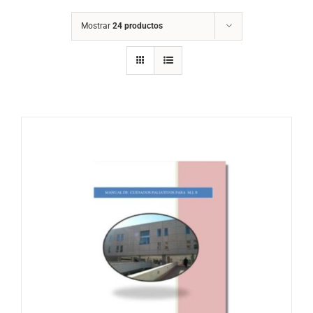
Mostrar
24 productos