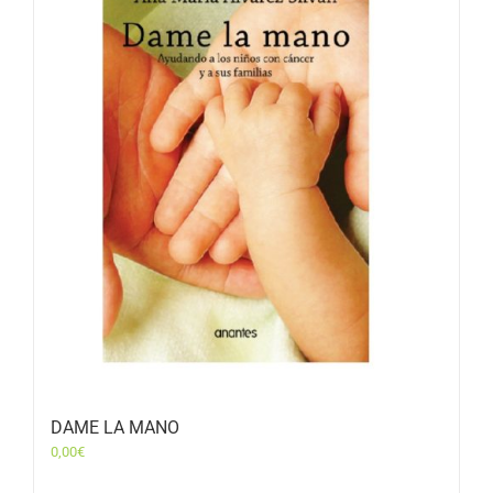
DAME LA MANO
0,00
€