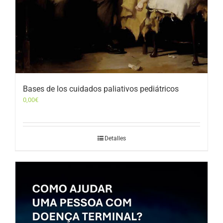
Bases de los cuidados paliativos pediátricos
0,00
€
Detalles