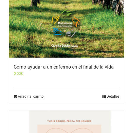
Como ayudar a un enfermo en el final de la vida
0,00
€
Añadir al carrito
Detalles