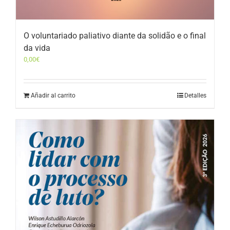
O voluntariado paliativo diante da solidão e o final
da vida
0,00
€
Añadir al carrito
Detalles