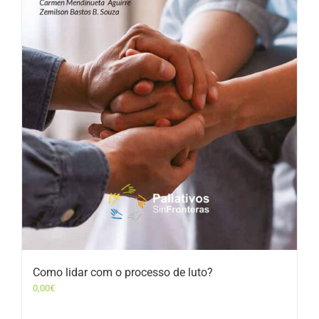
Como lidar com o processo de luto?
0,00
€