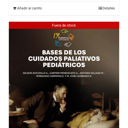
Añadir al carrito
Detalles
Fuera de stock