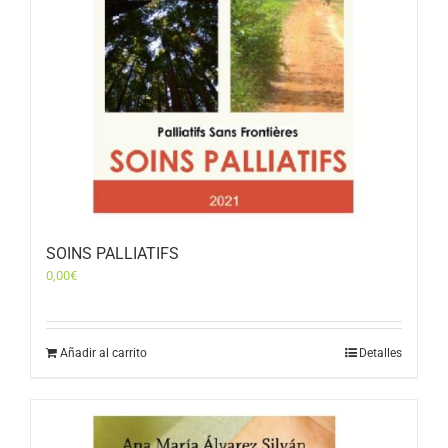
SOINS PALLIATIFS
0,00
€
Añadir al carrito
Detalles