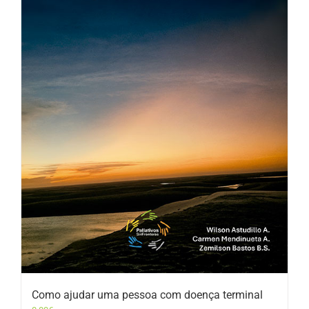
Como ajudar uma pessoa com doença terminal