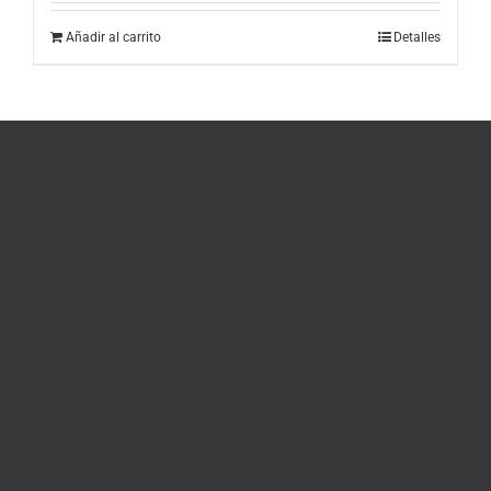
Añadir al carrito
Detalles