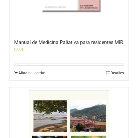
Manual de Medicina Paliativa para residentes MIR
0,00
€
Añadir al carrito
Detalles