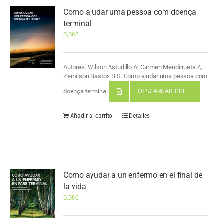
Como ajudar uma pessoa com doença
terminal
0,00
€
Autores: Wilson Astudillo A, Carmen Mendinueta A,
Zemilson Bastos B.S. Como ajudar uma pessoa com
DESCARGAR PDF
doença terminal
Añadir al carrito
Detalles
Como ayudar a un enfermo en el final de
la vida
0,00
€