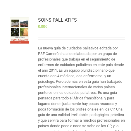
SOINS PALLIATIFS
0,00
€
La nueva guía de cuidados paliativos editada por
PSF Camerún ha sido elaborada por un grupo de
profesionales que trabaja en el seguimiento de
enfermos de cuidados paliativos en este país desde
el año 2011. Es un equipo pluridisciplinario que
cuenta con 4 médicos, dos enfermeros, y un
psicólogo. Pero además en esta guía han trabajado
profesionales internacionales de varios países
punteros en los cuidados paliativos. Es una guía
pensada para todo el África francófona, y para
lugares donde justamente hay pocos recursos y
poca formación de los profesionales en los CP. Una
guía de una calidad irrefutable, pedagógica, práctica
y que servirá para formar a muchos profesionales en
países donde poco o nada se sabe de los CP, y lo