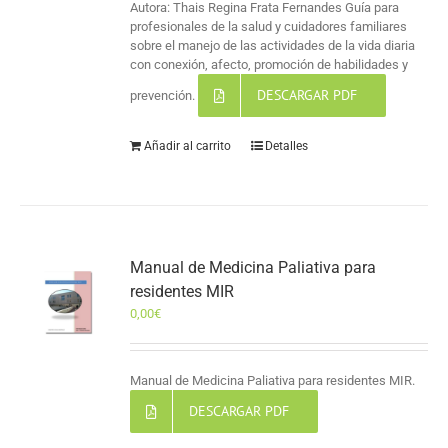
Autora: Thais Regina Frata Fernandes Guía para
profesionales de la salud y cuidadores familiares
sobre el manejo de las actividades de la vida diaria
con conexión, afecto, promoción de habilidades y
DESCARGAR PDF
prevención.
Añadir al carrito
Detalles
Manual de Medicina Paliativa para
residentes MIR
0,00
€
Manual de Medicina Paliativa para residentes MIR.
DESCARGAR PDF