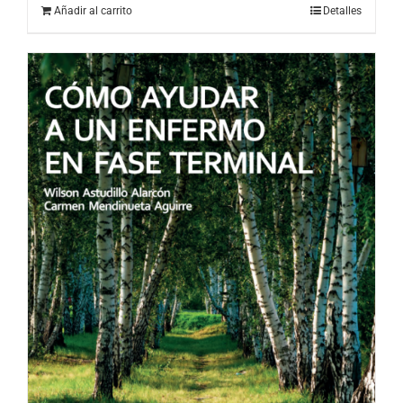
Añadir al carrito
Detalles