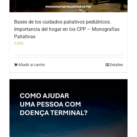
Bases de los cuidados paliativos pediátricos.
Importancia del hogar en los CPP – Monografías
Paliativas
0,00
€
Añadir al carrito
Detalles