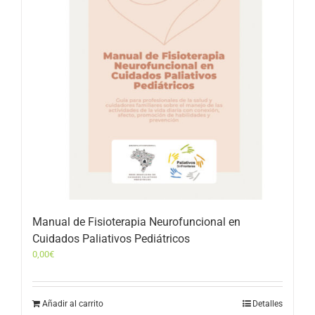
Manual de Fisioterapia Neurofuncional en
Cuidados Paliativos Pediátricos
0,00
€
Añadir al carrito
Detalles