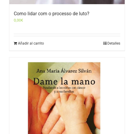
Como lidar com o processo de luto?
0,00
€
Añadir al carrito
Detalles