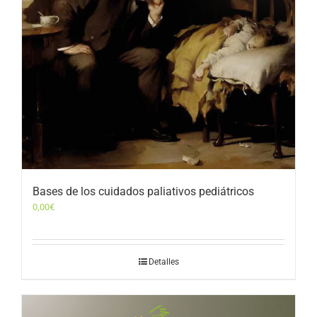
Bases de los cuidados paliativos pediátricos
0,00
€
Detalles