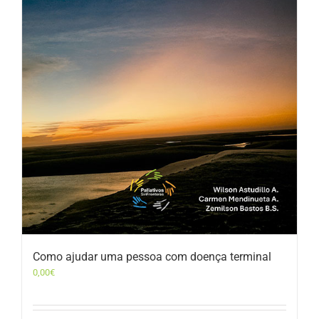
Como ajudar uma pessoa com doença terminal
0,00
€