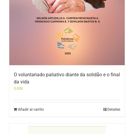
O voluntariado paliativo diante da solidão e o final
da vida
0,00
€
Añadir al carrito
Detalles