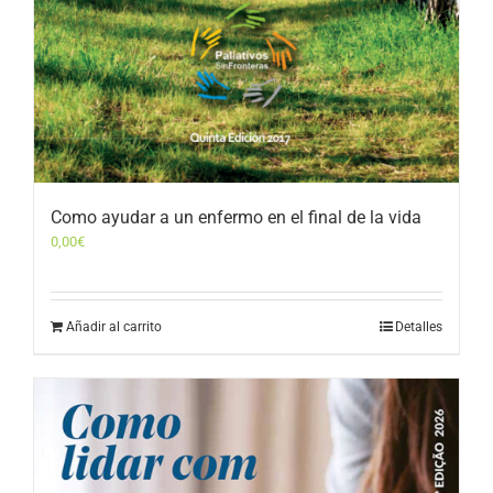
Como ayudar a un enfermo en el final de la vida
0,00
€
Añadir al carrito
Detalles