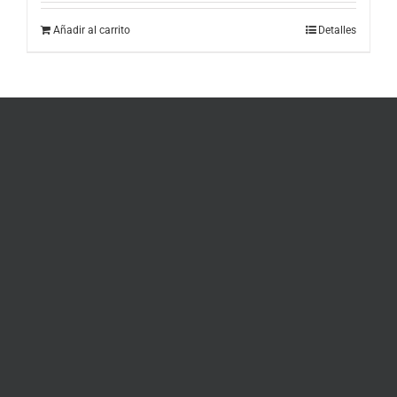
Añadir al carrito
Detalles