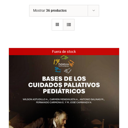
Mostrar
36 productos
Fuera de stock