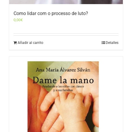
Como lidar com o processo de luto?
0,00
€
Añadir al carrito
Detalles