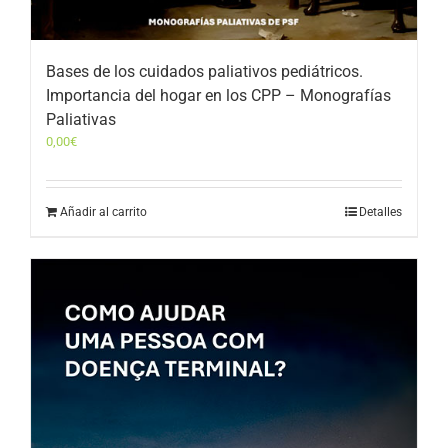
Bases de los cuidados paliativos pediátricos.
Importancia del hogar en los CPP – Monografías
Paliativas
0,00
€
Añadir al carrito
Detalles