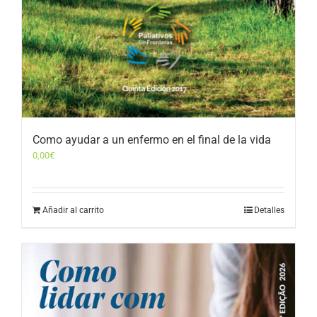
Como ayudar a un enfermo en el final de la vida
0,00
€
Añadir al carrito
Detalles