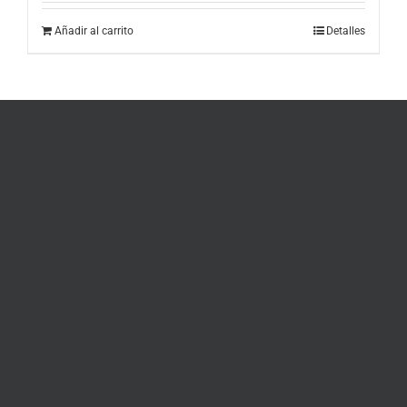
Añadir al carrito
Detalles