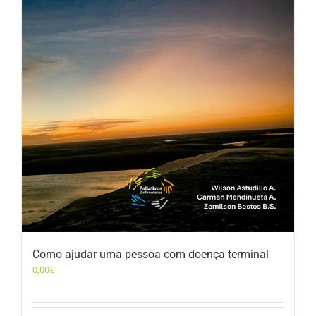
Como ajudar uma pessoa com doença terminal
0,00
€