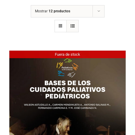
Mostrar
12 productos
Fuera de stock