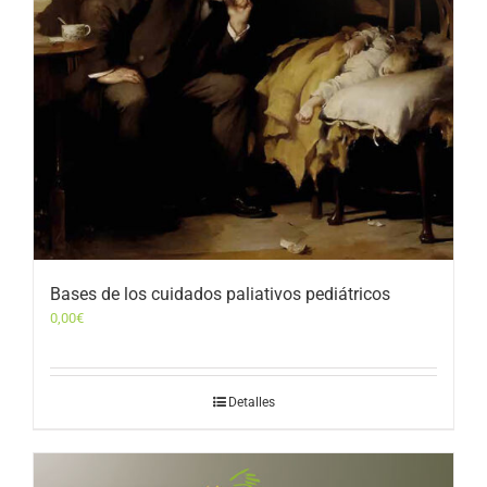
Bases de los cuidados paliativos pediátricos
0,00
€
Detalles