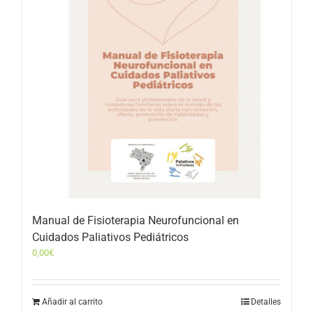
Manual de Fisioterapia Neurofuncional en
Cuidados Paliativos Pediátricos
0,00
€
Añadir al carrito
Detalles