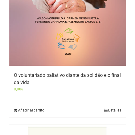
O voluntariado paliativo diante da solidão e o final
da vida
0,00
€
Añadir al carrito
Detalles