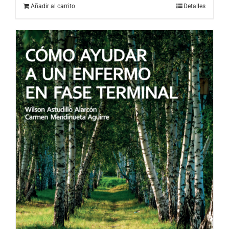
Añadir al carrito
Detalles