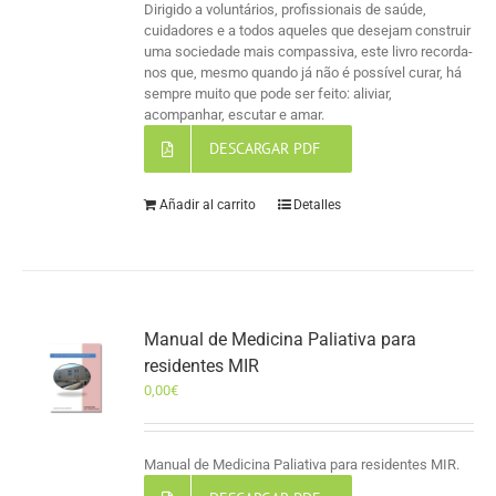
Dirigido a voluntários, profissionais de saúde,
cuidadores e a todos aqueles que desejam construir
uma sociedade mais compassiva, este livro recorda-
nos que, mesmo quando já não é possível curar, há
sempre muito que pode ser feito: aliviar,
acompanhar, escutar e amar.
DESCARGAR PDF
Añadir al carrito
Detalles
Manual de Medicina Paliativa para
residentes MIR
0,00
€
Manual de Medicina Paliativa para residentes MIR.