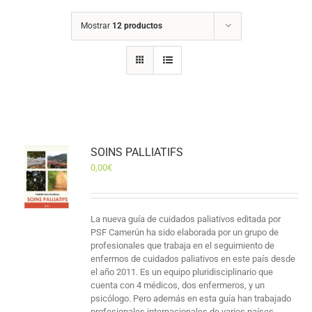
Mostrar
12 productos
SOINS PALLIATIFS
0,00
€
La nueva guía de cuidados paliativos editada por
PSF Camerún ha sido elaborada por un grupo de
profesionales que trabaja en el seguimiento de
enfermos de cuidados paliativos en este país desde
el año 2011. Es un equipo pluridisciplinario que
cuenta con 4 médicos, dos enfermeros, y un
psicólogo. Pero además en esta guía han trabajado
profesionales internacionales de varios países