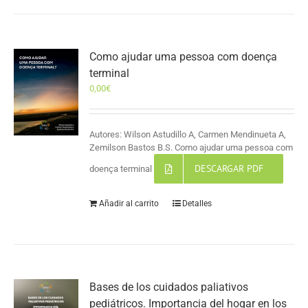
Como ajudar uma pessoa com doença
terminal
0,00
€
Autores: Wilson Astudillo A, Carmen Mendinueta A,
Zemilson Bastos B.S. Como ajudar uma pessoa com
DESCARGAR PDF
doença terminal
Añadir al carrito
Detalles
Bases de los cuidados paliativos
pediátricos. Importancia del hogar en los