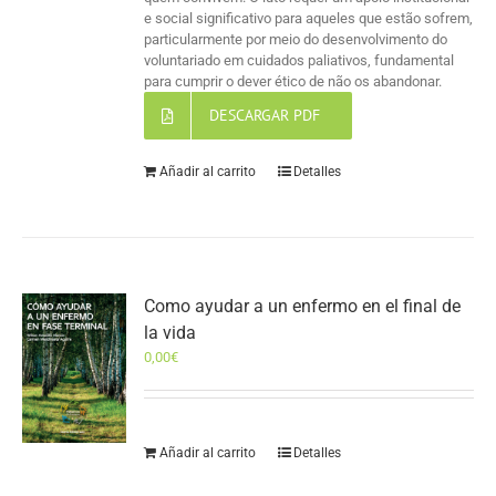
e social significativo para aqueles que estão sofrem,
particularmente por meio do desenvolvimento do
voluntariado em cuidados paliativos, fundamental
para cumprir o dever ético de não os abandonar.
DESCARGAR PDF
Añadir al carrito
Detalles
Como ayudar a un enfermo en el final de
la vida
0,00
€
Añadir al carrito
Detalles