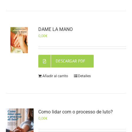
DAME LA MANO
0,00
€
DESCARGAR PDF
Añadir al carrito
Detalles
Como lidar com o processo de luto?
0,00
€