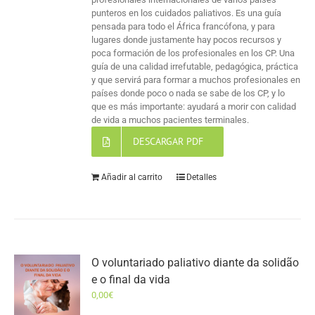
punteros en los cuidados paliativos. Es una guía
pensada para todo el África francófona, y para
lugares donde justamente hay pocos recursos y
poca formación de los profesionales en los CP. Una
guía de una calidad irrefutable, pedagógica, práctica
y que servirá para formar a muchos profesionales en
países donde poco o nada se sabe de los CP, y lo
que es más importante: ayudará a morir con calidad
de vida a muchos pacientes terminales.
DESCARGAR PDF
Añadir al carrito
Detalles
O voluntariado paliativo diante da solidão
e o final da vida
0,00
€