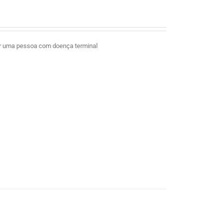
ar uma pessoa com doença terminal