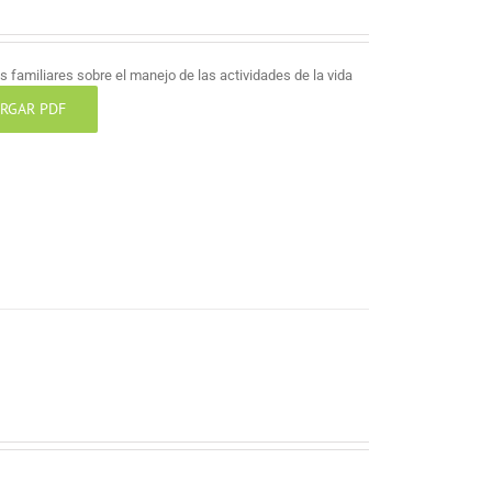
 familiares sobre el manejo de las actividades de la vida
RGAR PDF