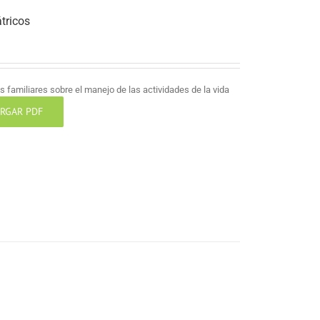
tricos
 familiares sobre el manejo de las actividades de la vida
RGAR PDF