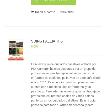
DESCARGAR PDF
Añadir al carrito
Detalles
SOINS PALLIATIFS
0,00
€
La nueva guía de cuidados paliativos editada por
PSF Camerún ha sido elaborada por un grupo de
profesionales que trabaja en el seguimiento de
enfermos de cuidados paliativos en este país desde
el año 2011. Es un equipo pluridisciplinario que
cuenta con 4 médicos, dos enfermeros, y un
psicólogo. Pero además en esta guía han trabajado
profesionales internacionales de varios países
punteros en los cuidados paliativos. Es una guía
pensada para todo el África francófona, y para