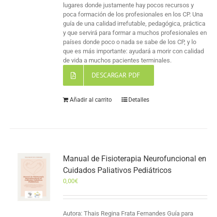
lugares donde justamente hay pocos recursos y
poca formación de los profesionales en los CP. Una
guía de una calidad irrefutable, pedagógica, práctica
y que servirá para formar a muchos profesionales en
países donde poco o nada se sabe de los CP, y lo
que es más importante: ayudará a morir con calidad
de vida a muchos pacientes terminales.
DESCARGAR PDF
Añadir al carrito
Detalles
Manual de Fisioterapia Neurofuncional en
Cuidados Paliativos Pediátricos
0,00
€
Autora: Thais Regina Frata Fernandes Guía para