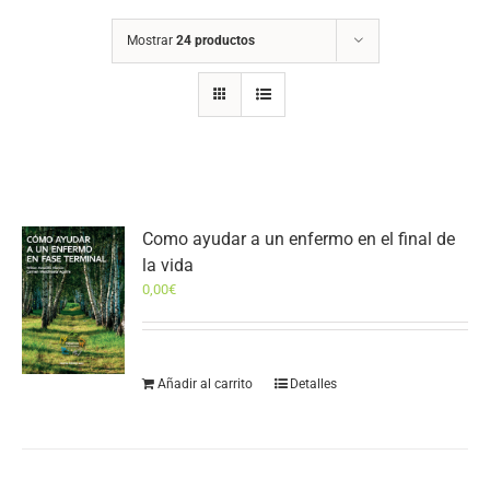
Mostrar
24 productos
Como ayudar a un enfermo en el final de
la vida
0,00
€
Añadir al carrito
Detalles