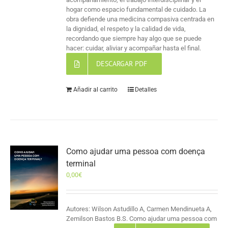
hogar como espacio fundamental de cuidado. La
obra defiende una medicina compasiva centrada en
la dignidad, el respeto y la calidad de vida,
recordando que siempre hay algo que se puede
hacer: cuidar, aliviar y acompañar hasta el final.
DESCARGAR PDF
Añadir al carrito
Detalles
Como ajudar uma pessoa com doença
terminal
0,00
€
Autores: Wilson Astudillo A, Carmen Mendinueta A,
Zemilson Bastos B.S. Como ajudar uma pessoa com