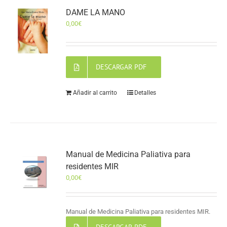
DAME LA MANO
0,00
€
DESCARGAR PDF
Añadir al carrito
Detalles
Manual de Medicina Paliativa para
residentes MIR
0,00
€
Manual de Medicina Paliativa para residentes MIR.