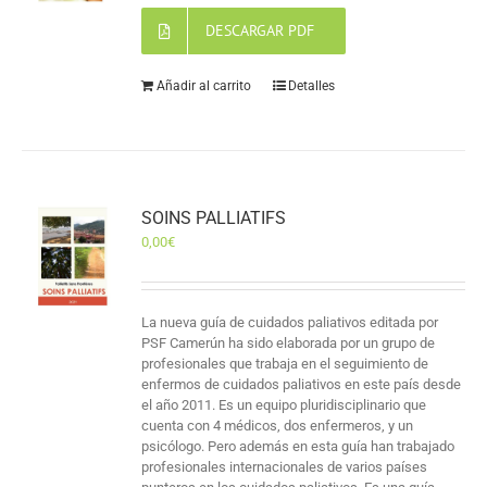
DESCARGAR PDF
Añadir al carrito
Detalles
SOINS PALLIATIFS
0,00
€
La nueva guía de cuidados paliativos editada por
PSF Camerún ha sido elaborada por un grupo de
profesionales que trabaja en el seguimiento de
enfermos de cuidados paliativos en este país desde
el año 2011. Es un equipo pluridisciplinario que
cuenta con 4 médicos, dos enfermeros, y un
psicólogo. Pero además en esta guía han trabajado
profesionales internacionales de varios países