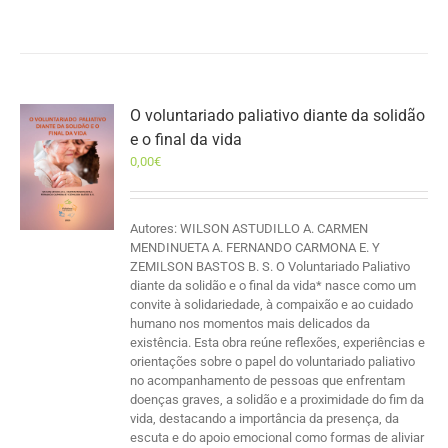
O voluntariado paliativo diante da solidão
e o final da vida
0,00
€
Autores: WILSON ASTUDILLO A. CARMEN
MENDINUETA A. FERNANDO CARMONA E. Y
ZEMILSON BASTOS B. S. O Voluntariado Paliativo
diante da solidão e o final da vida* nasce como um
convite à solidariedade, à compaixão e ao cuidado
humano nos momentos mais delicados da
existência. Esta obra reúne reflexões, experiências e
orientações sobre o papel do voluntariado paliativo
no acompanhamento de pessoas que enfrentam
doenças graves, a solidão e a proximidade do fim da
vida, destacando a importância da presença, da
escuta e do apoio emocional como formas de aliviar