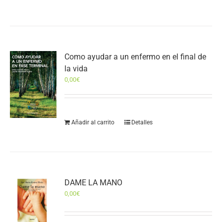
Como ayudar a un enfermo en el final de
la vida
0,00
€
Añadir al carrito
Detalles
DAME LA MANO
0,00
€