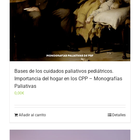
Bases de los cuidados paliativos pediátricos.
Importancia del hogar en los CPP – Monografías
Paliativas
0,00
€
Añadir al carrito
Detalles