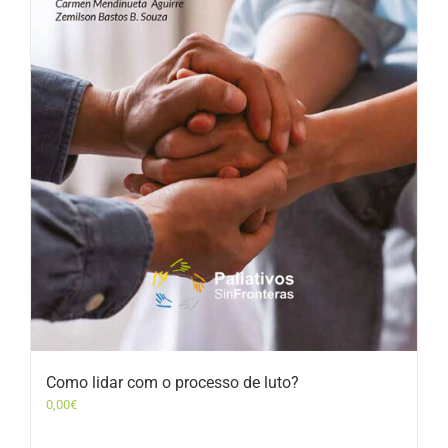
Como lidar com o processo de luto?
0,00
€