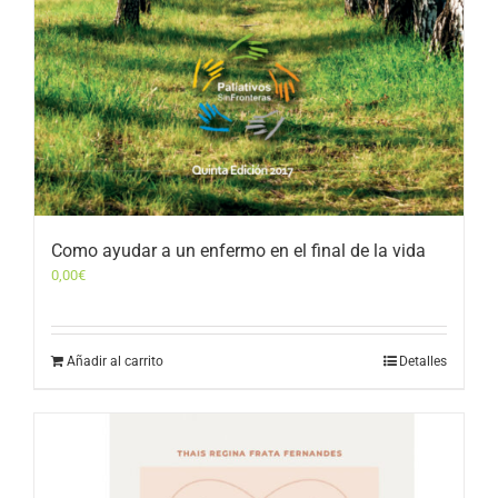
Como ayudar a un enfermo en el final de la vida
0,00
€
Añadir al carrito
Detalles