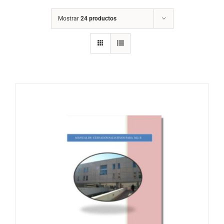
Mostrar
24 productos