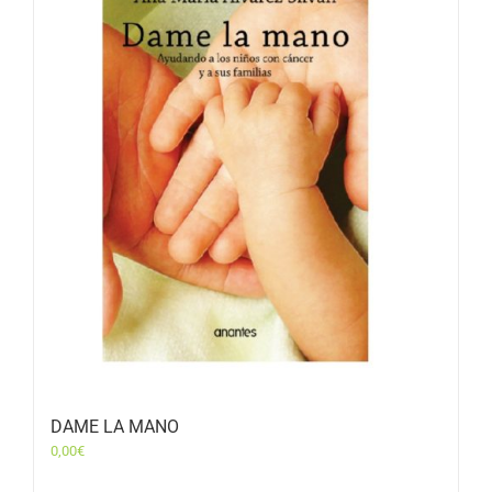
DAME LA MANO
0,00
€