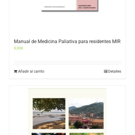
Manual de Medicina Paliativa para residentes MIR
0,00
€
Añadir al carrito
Detalles