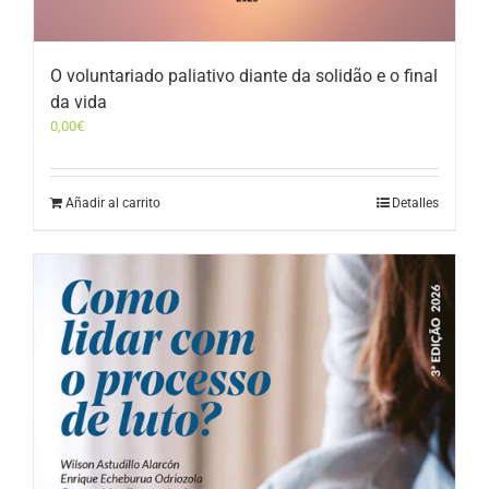
O voluntariado paliativo diante da solidão e o final
da vida
0,00
€
Añadir al carrito
Detalles