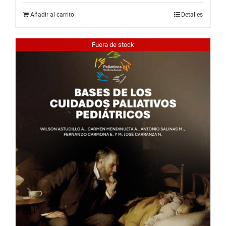
Añadir al carrito
Detalles
Fuera de stock