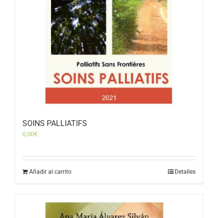
SOINS PALLIATIFS
0,00
€
Añadir al carrito
Detalles