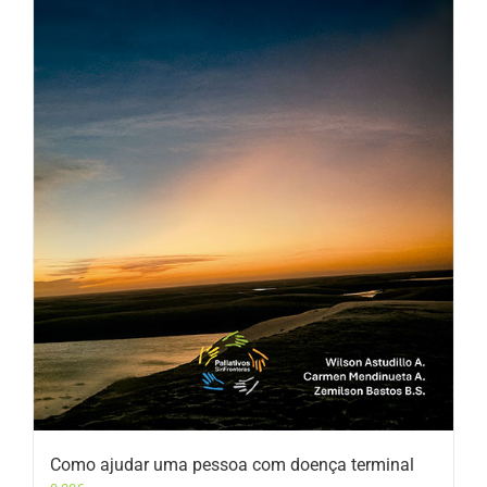
Como ajudar uma pessoa com doença terminal