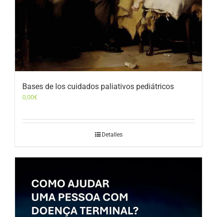
Bases de los cuidados paliativos pediátricos
0,00
€
Detalles