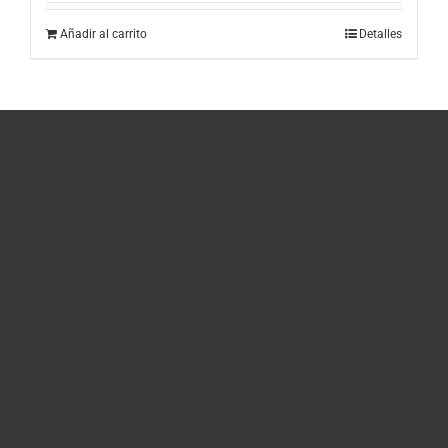
Añadir al carrito
Detalles