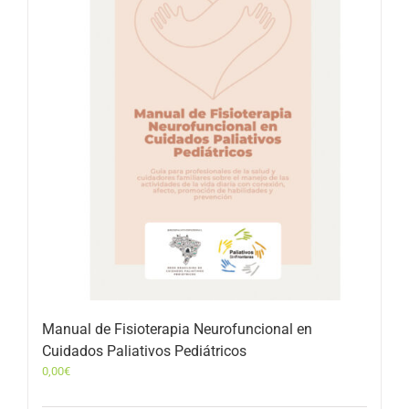
Manual de Fisioterapia Neurofuncional en
Cuidados Paliativos Pediátricos
0,00
€