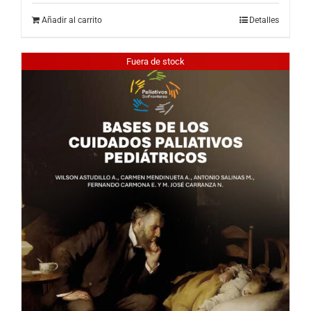
Añadir al carrito
Detalles
Fuera de stock