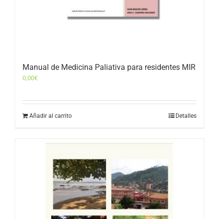
Manual de Medicina Paliativa para residentes MIR
0,00
€
Añadir al carrito
Detalles