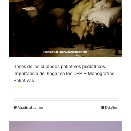
Bases de los cuidados paliativos pediátricos.
Importancia del hogar en los CPP – Monografías
Paliativas
0,00
€
Añadir al carrito
Detalles