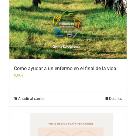
Como ayudar a un enfermo en el final de la vida
0,00
€
Añadir al carrito
Detalles