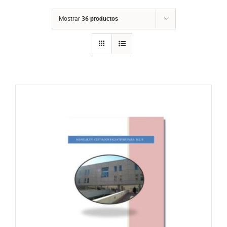
Mostrar
36 productos