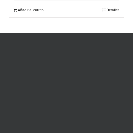
Añadir al carrito
Detalles