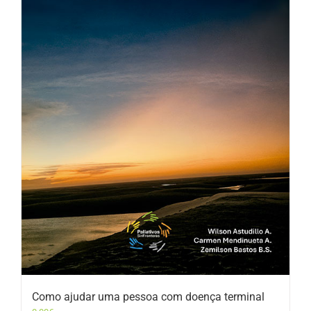
Como ajudar uma pessoa com doença terminal