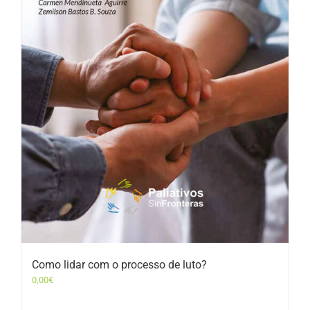
Como lidar com o processo de luto?
0,00
€