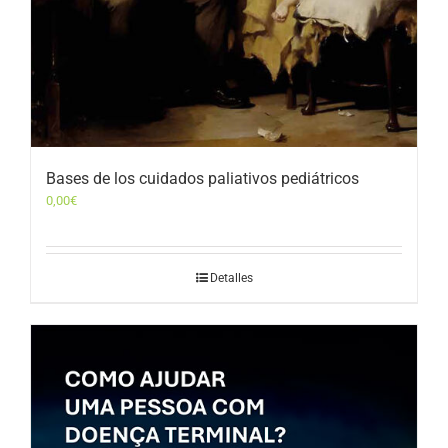
Bases de los cuidados paliativos pediátricos
0,00
€
Detalles