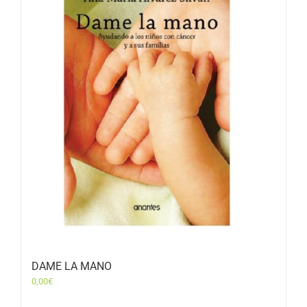
DAME LA MANO
0,00
€