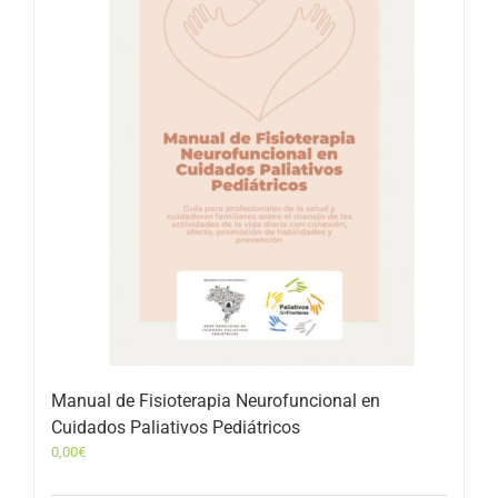
Manual de Fisioterapia Neurofuncional en
Cuidados Paliativos Pediátricos
0,00
€