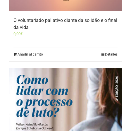
O voluntariado paliativo diante da solidão e o final
da vida
0,00
€
Añadir al carrito
Detalles