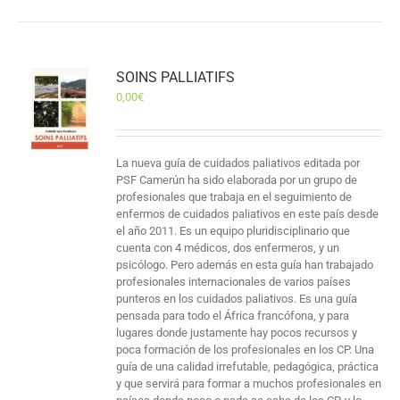
SOINS PALLIATIFS
0,00
€
La nueva guía de cuidados paliativos editada por
PSF Camerún ha sido elaborada por un grupo de
profesionales que trabaja en el seguimiento de
enfermos de cuidados paliativos en este país desde
el año 2011. Es un equipo pluridisciplinario que
cuenta con 4 médicos, dos enfermeros, y un
psicólogo. Pero además en esta guía han trabajado
profesionales internacionales de varios países
punteros en los cuidados paliativos. Es una guía
pensada para todo el África francófona, y para
lugares donde justamente hay pocos recursos y
poca formación de los profesionales en los CP. Una
guía de una calidad irrefutable, pedagógica, práctica
y que servirá para formar a muchos profesionales en