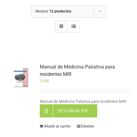
Mostrar
12 productos
Manual de Medicina Paliativa para
residentes MIR
0,00
€
Manual de Medicina Paliativa para residentes MIR.
DESCARGAR PDF
Añadir al carrito
Detalles