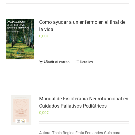
Como ayudar a un enfermo en el final de
la vida
0,00
€
Añadir al carrito
Detalles
Manual de Fisioterapia Neurofuncional en
Cuidados Paliativos Pediátricos
0,00
€
Autora: Thais Regina Frata Fernandes Guía para