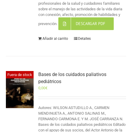
profesionales de la salud y cuidadores familiares
sobre el manejo de las actividades de la vida diaria
con conexión, afecto, promoción de habilidades y
DESCARGAR PDF
prevención.
Añadir al carrito
Detalles
Bases de los cuidados paliativos
Fuera de stock
pediátricos
0,00
€
Autores: WILSON ASTUDILLO A., CARMEN
MENDINUETA A., ANTONIO SALINAS M.,
FERNANDO CARMONA E. Y M. JOSÉ CARRANZA N.
Bases de los cuidados paliativos pediátricos Editado
con el apoyo de sus socios, del Actor Antonio de la