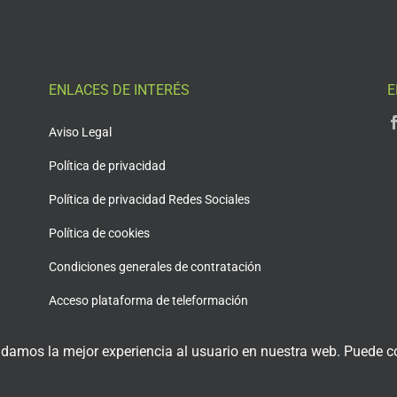
ENLACES DE INTERÉS
E
Aviso Legal
Política de privacidad
Política de privacidad Redes Sociales
Política de cookies
Condiciones generales de contratación
Acceso plataforma de teleformación
 damos la mejor experiencia al usuario en nuestra web. Puede co