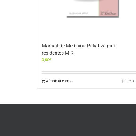
Manual de Medicina Paliativa para
residentes MIR
0,00
€
Añadir al carrito
Detal