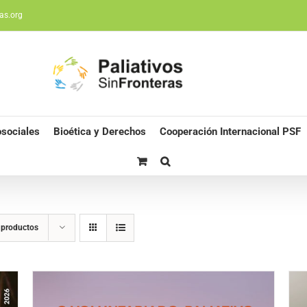
as.org
sociales
Bioética y Derechos
Cooperación Internacional PSF
 productos