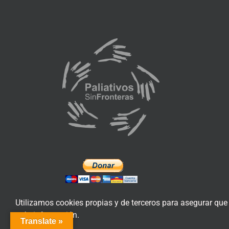
Utilizamos cookies propias y de terceros para asegurar que
más información.
Translate »