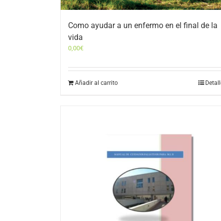
Como ayudar a un enfermo en el final de la
vida
0,00
€
Añadir al carrito
Detal