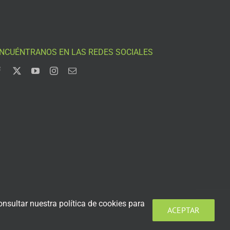
NCUÉNTRANOS EN LAS REDES SOCIALES
nsultar nuestra política de cookies para
ACEPTAR