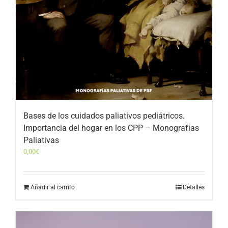
Bases de los cuidados paliativos pediátricos.
Importancia del hogar en los CPP – Monografías
Paliativas
0,00
€
Añadir al carrito
Detalles