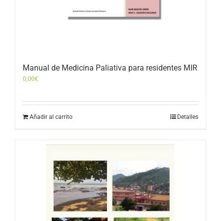
Manual de Medicina Paliativa para residentes MIR
0,00
€
Añadir al carrito
Detalles