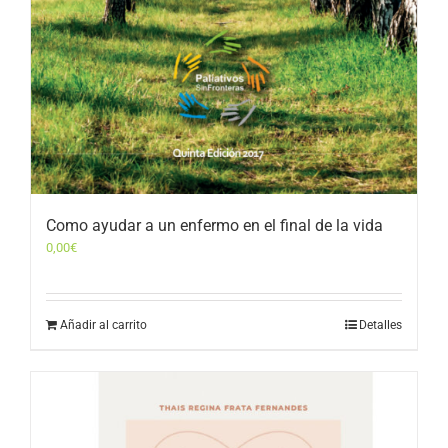
Como ayudar a un enfermo en el final de la vida
0,00
€
Añadir al carrito
Detalles