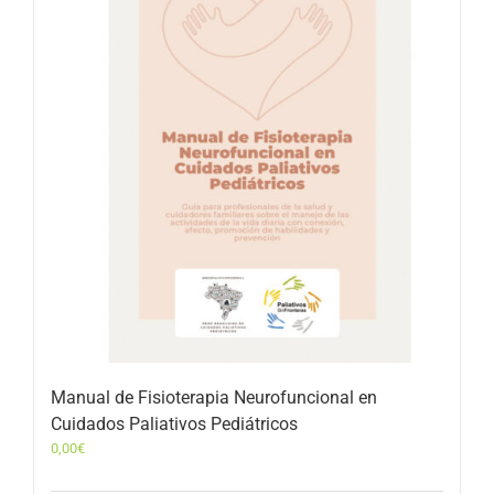
Manual de Fisioterapia Neurofuncional en
Cuidados Paliativos Pediátricos
0,00
€