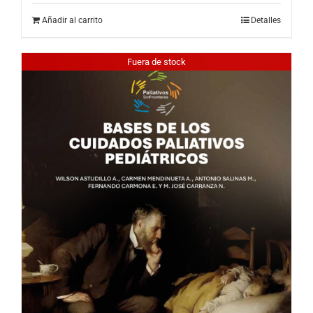
Añadir al carrito
Detalles
Fuera de stock