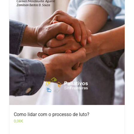
Como lidar com o processo de luto?
0,00
€