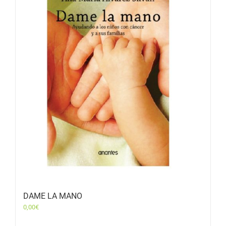
DAME LA MANO
0,00
€