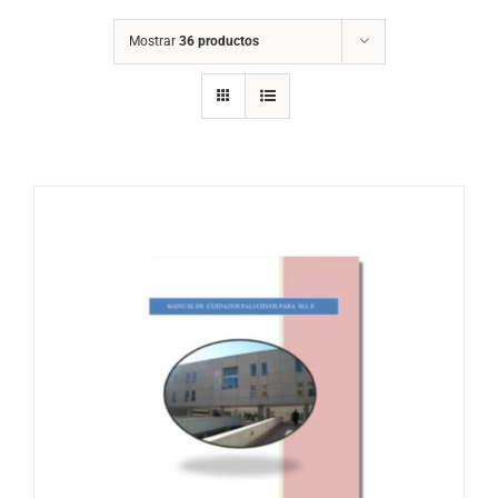
Mostrar
36 productos