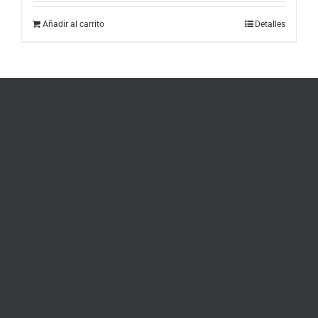
Añadir al carrito
Detalles