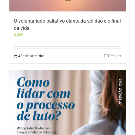
O voluntariado paliativo diante da solidão e o final
da vida
0,00
€
Añadir al carrito
Detalles