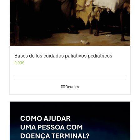
Bases de los cuidados paliativos pediátricos
0,00
€
Detalles