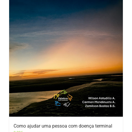
Como ajudar uma pessoa com doença terminal