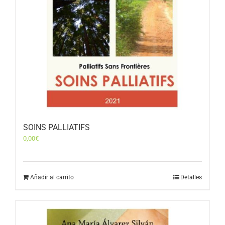
SOINS PALLIATIFS
0,00
€
Añadir al carrito
Detalles