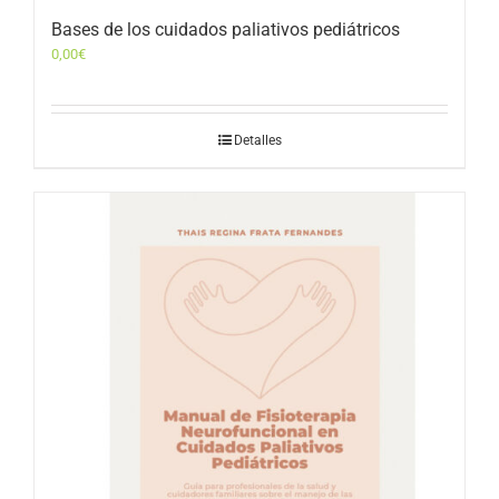
Bases de los cuidados paliativos pediátricos
0,00
€
Detalles