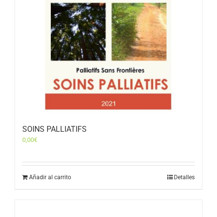
SOINS PALLIATIFS
0,00
€
Añadir al carrito
Detalles