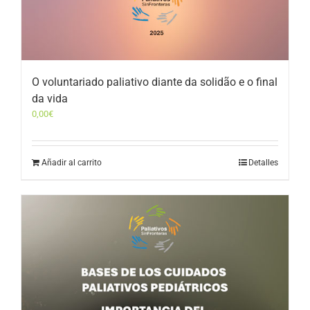
O voluntariado paliativo diante da solidão e o final
da vida
0,00
€
Añadir al carrito
Detalles