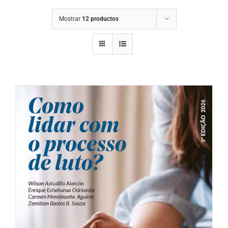
Mostrar
12 productos