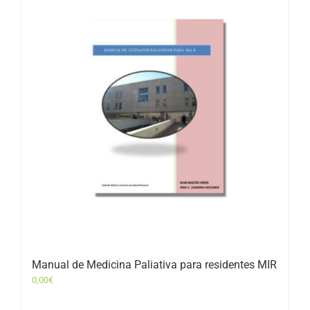
Manual de Medicina Paliativa para residentes MIR
0,00
€