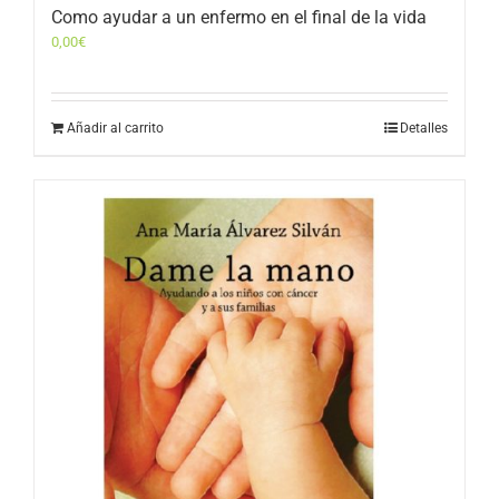
Como ayudar a un enfermo en el final de la vida
0,00
€
Añadir al carrito
Detalles