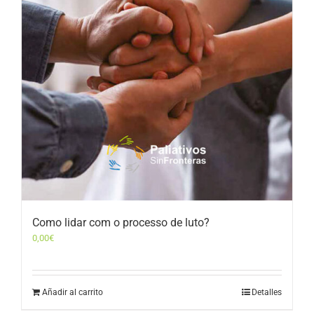
Como lidar com o processo de luto?
0,00
€
Añadir al carrito
Detalles