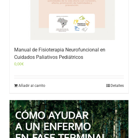
Manual de Fisioterapia Neurofuncional en
Cuidados Paliativos Pediátricos
0,00
€
Añadir al carrito
Detalles