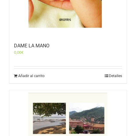
DAME LA MANO
0,00
€
Añadir al carrito
Detalles