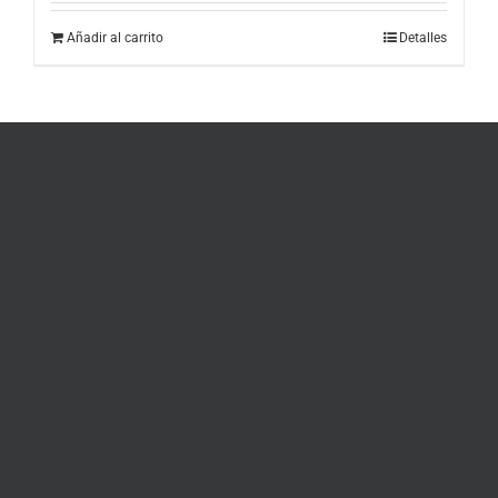
Añadir al carrito
Detalles