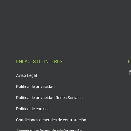
ENLACES DE INTERÉS
E
Aviso Legal
Política de privacidad
Política de privacidad Redes Sociales
Política de cookies
Condiciones generales de contratación
Acceso plataforma de teleformación