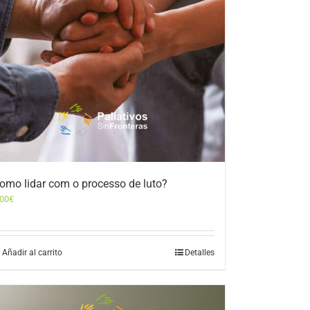
omo lidar com o processo de luto?
,00
€
Añadir al carrito
Detalles