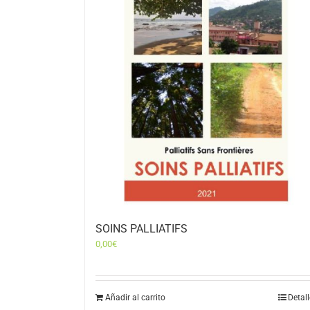
SOINS PALLIATIFS
0,00
€
Añadir al carrito
Detal