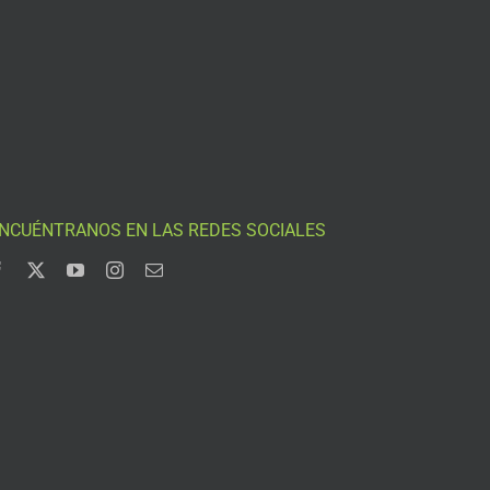
NCUÉNTRANOS EN LAS REDES SOCIALES