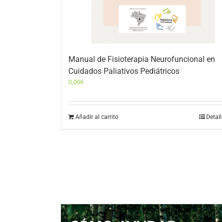
Manual de Fisioterapia Neurofuncional en
Cuidados Paliativos Pediátricos
0,00
€
Añadir al carrito
Detal