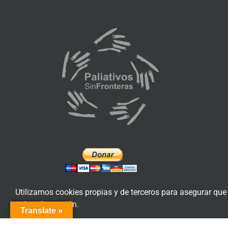
Utilizamos cookies propias y de terceros para asegurar que
más información.
Translate »