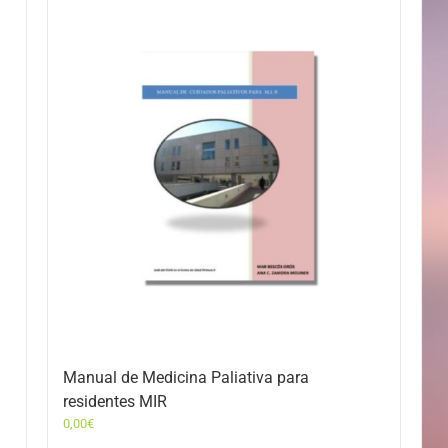
Manual de Medicina Paliativa para
residentes MIR
0,00
€