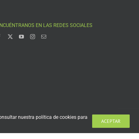
NCUÉNTRANOS EN LAS REDES SOCIALES
nsultar nuestra política de cookies para
ACEPTAR