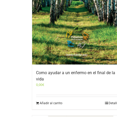
Como ayudar a un enfermo en el final de la
vida
0,00
€
Añadir al carrito
Detal