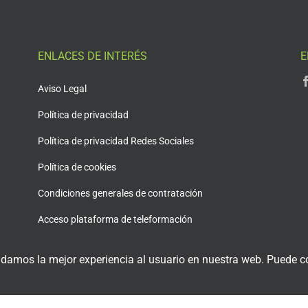
ENLACES DE INTERÉS
E
Aviso Legal
Política de privacidad
Política de privacidad Redes Sociales
Política de cookies
Condiciones generales de contratación
Acceso plataforma de teleformación
 damos la mejor experiencia al usuario en nuestra web. Puede co