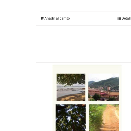
Añadir al carrito
Detal