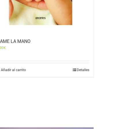
AME LA MANO
,00
€
Añadir al carrito
Detalles