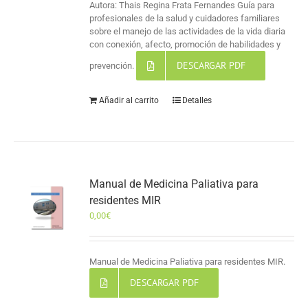
Autora: Thais Regina Frata Fernandes Guía para
profesionales de la salud y cuidadores familiares
sobre el manejo de las actividades de la vida diaria
con conexión, afecto, promoción de habilidades y
DESCARGAR PDF
prevención.
Añadir al carrito
Detalles
Manual de Medicina Paliativa para
residentes MIR
0,00
€
Manual de Medicina Paliativa para residentes MIR.
DESCARGAR PDF