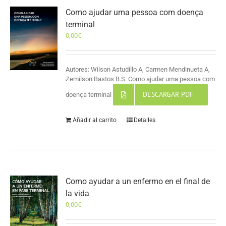
Como ajudar uma pessoa com doença
terminal
0,00
€
Autores: Wilson Astudillo A, Carmen Mendinueta A,
Zemilson Bastos B.S. Como ajudar uma pessoa com
DESCARGAR PDF
doença terminal
Añadir al carrito
Detalles
Como ayudar a un enfermo en el final de
la vida
0,00
€