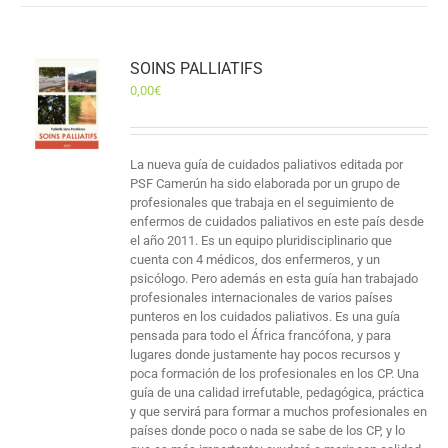
SOINS PALLIATIFS
0,00
€
La nueva guía de cuidados paliativos editada por
PSF Camerún ha sido elaborada por un grupo de
profesionales que trabaja en el seguimiento de
enfermos de cuidados paliativos en este país desde
el año 2011. Es un equipo pluridisciplinario que
cuenta con 4 médicos, dos enfermeros, y un
psicólogo. Pero además en esta guía han trabajado
profesionales internacionales de varios países
punteros en los cuidados paliativos. Es una guía
pensada para todo el África francófona, y para
lugares donde justamente hay pocos recursos y
poca formación de los profesionales en los CP. Una
guía de una calidad irrefutable, pedagógica, práctica
y que servirá para formar a muchos profesionales en
países donde poco o nada se sabe de los CP, y lo