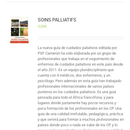
SOINS PALLIATIFS
0,00
€
La nueva guía de cuidados paliativos editada por
PSF Camerún ha sido elaborada por un grupo de
profesionales que trabaja en el seguimiento de
enfermos de cuidados paliativos en este país desde
el año 2011. Es un equipo pluridisciplinario que
cuenta con 4 médicos, dos enfermeros, y un
psicólogo. Pero además en esta guía han trabajado
profesionales internacionales de varios países
punteros en los cuidados paliativos. Es una guía
pensada para todo el África francófona, y para
lugares donde justamente hay pocos recursos y
poca formación de los profesionales en los CP. Una
guía de una calidad irrefutable, pedagógica, práctica
y que servirá para formar a muchos profesionales en
países donde poco o nada se sabe de los CP, y lo