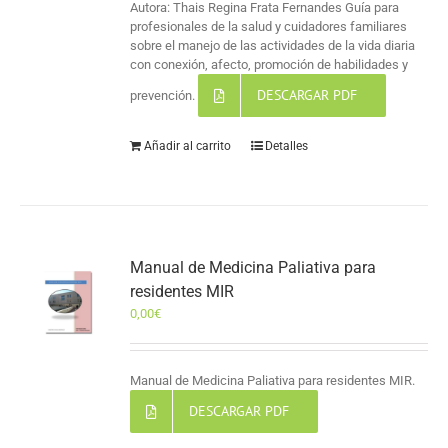
Autora: Thais Regina Frata Fernandes Guía para
profesionales de la salud y cuidadores familiares
sobre el manejo de las actividades de la vida diaria
con conexión, afecto, promoción de habilidades y
DESCARGAR PDF
prevención.
Añadir al carrito
Detalles
Manual de Medicina Paliativa para
residentes MIR
0,00
€
Manual de Medicina Paliativa para residentes MIR.
DESCARGAR PDF