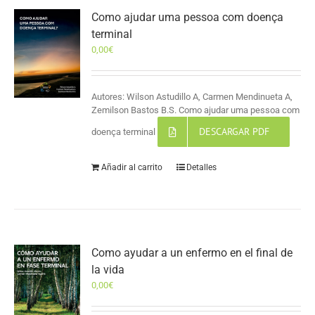
Como ajudar uma pessoa com doença
terminal
0,00
€
Autores: Wilson Astudillo A, Carmen Mendinueta A,
Zemilson Bastos B.S. Como ajudar uma pessoa com
DESCARGAR PDF
doença terminal
Añadir al carrito
Detalles
Como ayudar a un enfermo en el final de
la vida
0,00
€